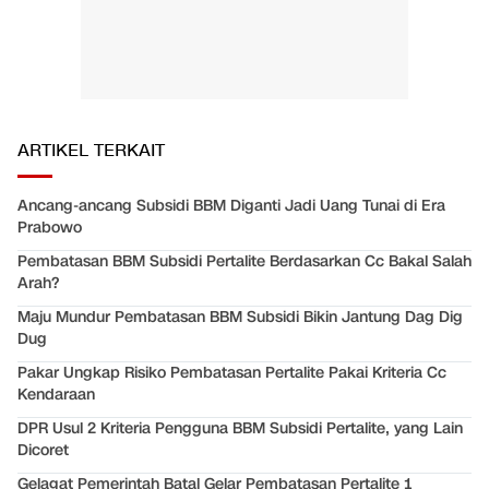
ARTIKEL TERKAIT
Ancang-ancang Subsidi BBM Diganti Jadi Uang Tunai di Era
Prabowo
Pembatasan BBM Subsidi Pertalite Berdasarkan Cc Bakal Salah
Arah?
Maju Mundur Pembatasan BBM Subsidi Bikin Jantung Dag Dig
Dug
Pakar Ungkap Risiko Pembatasan Pertalite Pakai Kriteria Cc
Kendaraan
DPR Usul 2 Kriteria Pengguna BBM Subsidi Pertalite, yang Lain
Dicoret
Gelagat Pemerintah Batal Gelar Pembatasan Pertalite 1