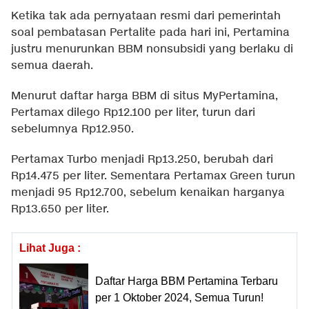
Ketika tak ada pernyataan resmi dari pemerintah
soal pembatasan Pertalite pada hari ini, Pertamina
justru menurunkan BBM nonsubsidi yang berlaku di
semua daerah.
Menurut daftar harga BBM di situs MyPertamina,
Pertamax dilego Rp12.100 per liter, turun dari
sebelumnya Rp12.950.
Pertamax Turbo menjadi Rp13.250, berubah dari
Rp14.475 per liter. Sementara Pertamax Green turun
menjadi 95 Rp12.700, sebelum kenaikan harganya
Rp13.650 per liter.
Lihat Juga :
Daftar Harga BBM Pertamina Terbaru
per 1 Oktober 2024, Semua Turun!