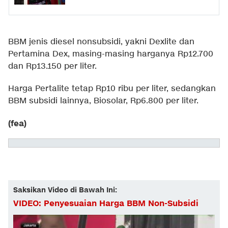
BBM jenis diesel nonsubsidi, yakni Dexlite dan
Pertamina Dex, masing-masing harganya Rp12.700
dan Rp13.150 per liter.
Harga Pertalite tetap Rp10 ribu per liter, sedangkan
BBM subsidi lainnya, Biosolar, Rp6.800 per liter.
(fea)
Saksikan Video di Bawah Ini:
VIDEO: Penyesuaian Harga BBM Non-Subsidi