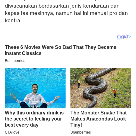
diwacanakan berdasarkan jenis kendaraan dan
kapasitas mesinnya, namun hal ini menuai pro dan
kontra.