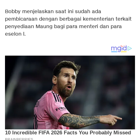
Bobby menjelaskan saat ini sudah ada
pembicaraan dengan berbagai kementerian terkait
penyediaan Maung bagi para menteri dan para
eselon l.