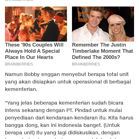
Namun Bobby enggan menyebut berapa total unit
yang akan disiapkan untuk operasional di berbagai
kementerian.
"Yang jelas beberapa kementerian sudah bicara
intens sekarang dengan PT. Pindad untuk mulai
penyediaan dari kendaraan-kendaran itu. Kita harus
bangga dong, kan ini Indonesia banget. (Untuk
berapa unit) itu yang lagi didiskusikan, dengan