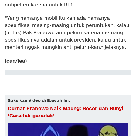
antipeluru karena untuk RI-1.
"Yang namanya mobil itu kan ada namanya
spesifikasi masing-masing untuk peruntukan, kalau
(untuk) Pak Prabowo anti peluru karena memang
spesifikasinya adalah untuk presiden, kalau untuk
menteri nggak mungkin anti peluru-kan," jelasnya.
(can/fea)
Saksikan Video di Bawah Ini:
Curhat Prabowo Naik Maung: Bocor dan Bunyi
'Geredek-geredek'