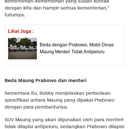
kementerian-kementerian yang sudah kontak
dengan kita dan hampir semua kementerian,"
tuturnya.
Lihat Juga :
Beda dengan Prabowo, Mobil Dinas
Maung Menteri Tidak Antipeluru
Beda Maung Prabowo dan menteri
Sementara itu, Bobby menjelaskan perbedaan
spesifikasi antara Maung yang dipakai Prabowo
dengan para pembantunya.
SUV Maung yang akan digunakan oleh para menteri
tidak dilapisi antipeluru, sedangkan Prabowo dilapisi