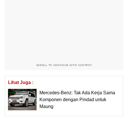
SCROLL TO CONTINUE WITH CONTENT
Lihat Juga :
Mercedes-Benz: Tak Ada Kerja Sama
Komponen dengan Pindad untuk
Maung