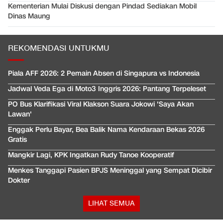
Kementerian Mulai Diskusi dengan Pindad Sediakan Mobil
Dinas Maung
REKOMENDASI UNTUKMU
Piala AFF 2026: 2 Pemain Absen di Singapura vs Indonesia
Jadwal Veda Ega di Moto3 Inggris 2026: Pantang Terpeleset
PO Bus Klarifikasi Viral Klakson Suara Jokowi 'Saya Akan
Lawan'
Enggak Perlu Bayar, Bea Balik Nama Kendaraan Bekas 2026
Gratis
Mangkir Lagi, KPK Ingatkan Rudy Tanoe Kooperatif
Menkes Tanggapi Pasien BPJS Meninggal yang Sempat Dicibir
Dokter
LIHAT SEMUA