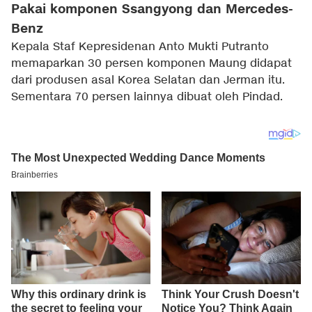
Pakai komponen Ssangyong dan Mercedes-
Benz
Kepala Staf Kepresidenan Anto Mukti Putranto
memaparkan 30 persen komponen Maung didapat
dari produsen asal Korea Selatan dan Jerman itu.
Sementara 70 persen lainnya dibuat oleh Pindad.