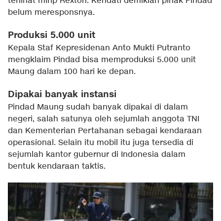
terlihat mirip Rexton. Kendati demikian pihak Pindad
belum meresponsnya.
Produksi 5.000 unit
Kepala Staf Kepresidenan Anto Mukti Putranto
mengklaim Pindad bisa memproduksi 5.000 unit
Maung dalam 100 hari ke depan.
Dipakai banyak instansi
Pindad Maung sudah banyak dipakai di dalam
negeri, salah satunya oleh sejumlah anggota TNI
dan Kementerian Pertahanan sebagai kendaraan
operasional. Selain itu mobil itu juga tersedia di
sejumlah kantor gubernur di Indonesia dalam
bentuk kendaraan taktis.