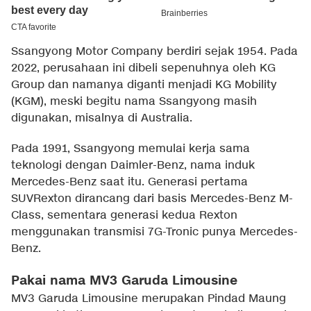
Ssangyong Motor Company berdiri sejak 1954. Pada
2022, perusahaan ini dibeli sepenuhnya oleh KG
Group dan namanya diganti menjadi KG Mobility
(KGM), meski begitu nama Ssangyong masih
digunakan, misalnya di Australia.
Pada 1991, Ssangyong memulai kerja sama
teknologi dengan Daimler-Benz, nama induk
Mercedes-Benz saat itu. Generasi pertama
SUVRexton dirancang dari basis Mercedes-Benz M-
Class, sementara generasi kedua Rexton
menggunakan transmisi 7G-Tronic punya Mercedes-
Benz.
Pakai nama MV3 Garuda Limousine
MV3 Garuda Limousine merupakan Pindad Maung