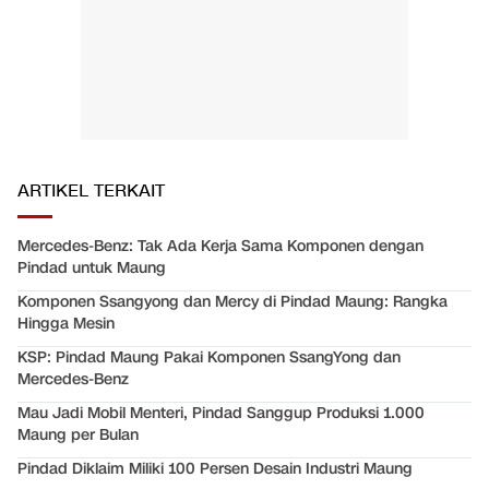
ARTIKEL TERKAIT
Mercedes-Benz: Tak Ada Kerja Sama Komponen dengan
Pindad untuk Maung
Komponen Ssangyong dan Mercy di Pindad Maung: Rangka
Hingga Mesin
KSP: Pindad Maung Pakai Komponen SsangYong dan
Mercedes-Benz
Mau Jadi Mobil Menteri, Pindad Sanggup Produksi 1.000
Maung per Bulan
Pindad Diklaim Miliki 100 Persen Desain Industri Maung