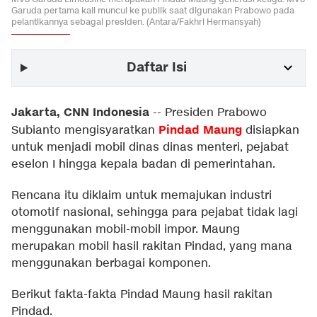
Garuda pertama kali muncul ke publik saat digunakan Prabowo pada
pelantikannya sebagai presiden. (Antara/Fakhri Hermansyah)
Daftar Isi
Jakarta, CNN Indonesia
--
Presiden Prabowo
Pindad Maung
Subianto mengisyaratkan
disiapkan
untuk menjadi mobil dinas dinas menteri, pejabat
eselon I hingga kepala badan di pemerintahan.
Rencana itu diklaim untuk memajukan industri
otomotif nasional, sehingga para pejabat tidak lagi
menggunakan mobil-mobil impor. Maung
merupakan mobil hasil rakitan Pindad, yang mana
menggunakan berbagai komponen.
Berikut fakta-fakta Pindad Maung hasil rakitan
Pindad.