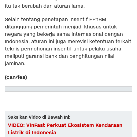
itu tak berubah dari aturan lama.
Selain tentang penetapan insentif PPnBM
ditanggung pemerintah menjadi khusus untuk
negara yang bekerja sama internasional dengan
Indonesia, aturan ini juga merevisi ketentuan terkait
teknis permohonan insentif untuk pelaku usaha
meliputi garansi bank dan penghitungan nilai
jaminan.
(can/fea)
Saksikan Video di Bawah Ini:
VIDEO: VinFast Perkuat Ekosistem Kendaraan
Listrik di Indonesia