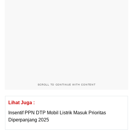
SCROLL TO CONTINUE WITH CONTENT
Lihat Juga :
Insentif PPN DTP Mobil Listrik Masuk Prioritas
Diperpanjang 2025