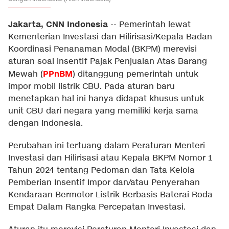
Jakarta, CNN Indonesia
--
Pemerintah lewat
Kementerian Investasi dan Hilirisasi/Kepala Badan
Koordinasi Penanaman Modal (BKPM) merevisi
aturan soal insentif Pajak Penjualan Atas Barang
PPnBM
Mewah (
) ditanggung pemerintah untuk
impor mobil listrik CBU. Pada aturan baru
menetapkan hal ini hanya didapat khusus untuk
unit CBU dari negara yang memiliki kerja sama
dengan Indonesia.
Perubahan ini tertuang dalam Peraturan Menteri
Investasi dan Hilirisasi atau Kepala BKPM Nomor 1
Tahun 2024 tentang Pedoman dan Tata Kelola
Pemberian Insentif Impor dan/atau Penyerahan
Kendaraan Bermotor Listrik Berbasis Baterai Roda
Empat Dalam Rangka Percepatan Investasi.