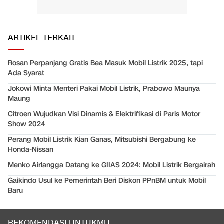
ARTIKEL TERKAIT
Rosan Perpanjang Gratis Bea Masuk Mobil Listrik 2025, tapi
Ada Syarat
Jokowi Minta Menteri Pakai Mobil Listrik, Prabowo Maunya
Maung
Citroen Wujudkan Visi Dinamis & Elektrifikasi di Paris Motor
Show 2024
Perang Mobil Listrik Kian Ganas, Mitsubishi Bergabung ke
Honda-Nissan
Menko Airlangga Datang ke GIIAS 2024: Mobil Listrik Bergairah
Gaikindo Usul ke Pemerintah Beri Diskon PPnBM untuk Mobil
Baru
REKOMENDASI UNTUKMU