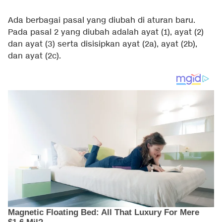
Ada berbagai pasal yang diubah di aturan baru.
Pada pasal 2 yang diubah adalah ayat (1), ayat (2)
dan ayat (3) serta disisipkan ayat (2a), ayat (2b),
dan ayat (2c).