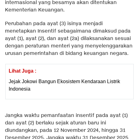
internasional yang besarnya akan ditentukan
Kementerian Keuangan.
Perubahan pada ayat (3) isinya menjadi
menetapkan Insentif sebagaimana dimaksud pada
ayat (1), ayat (2), dan ayat (2a) dilaksanakan sesuai
dengan peraturan menteri yang menyelenggarakan
urusan pemerintahan di bidang keuangan negara.
Lihat Juga :
Jejak Jokowi Bangun Ekosistem Kendaraan Listrik
Indonesia
Jangka waktu pemanfaatan insentif pada ayat (1)
dan ayat (2) berlaku sejak aturan baru ini
diundangkan, pada 12 November 2024, hingga 31
Desember 2025. Jangka waktu 31 Desember 2025