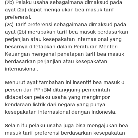
(2b) Pelaku usaha sebagaimana dimaksud pada
ayat (2a) dapat mengajukan bea masuk tarif
preferensi.
(2c) Tarif preferensi sebagaimana dimaksud pada
ayat (2b) merupakan tarif bea masuk berdasarkan
perjanjian atau kesepakatan internasional yang
besarnya ditetapkan dalam Peraturan Menteri
Keuangan mengenai penetapan tarif bea masuk
berdasarkan perjanjian atau kesepakatan
internasional.
Menurut ayat tambahan ini insentif bea masuk 0
persen dan PPnBM ditanggung pemerintah
didapatkan pelaku usaha yang mengimpor
kendaraan listrik dari negara yang punya
kesepakatan internasional dengan Indonesia.
Selain itu pelaku usaha juga bisa mengajukan bea
masuk tarif preferensi berdasarkan kesepakatan