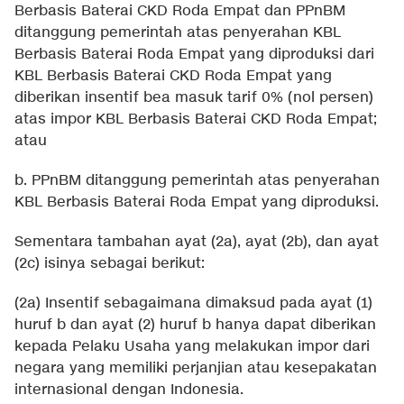
Berbasis Baterai CKD Roda Empat dan PPnBM
ditanggung pemerintah atas penyerahan KBL
Berbasis Baterai Roda Empat yang diproduksi dari
KBL Berbasis Baterai CKD Roda Empat yang
diberikan insentif bea masuk tarif 0% (nol persen)
atas impor KBL Berbasis Baterai CKD Roda Empat;
atau
b. PPnBM ditanggung pemerintah atas penyerahan
KBL Berbasis Baterai Roda Empat yang diproduksi.
Sementara tambahan ayat (2a), ayat (2b), dan ayat
(2c) isinya sebagai berikut:
(2a) Insentif sebagaimana dimaksud pada ayat (1)
huruf b dan ayat (2) huruf b hanya dapat diberikan
kepada Pelaku Usaha yang melakukan impor dari
negara yang memiliki perjanjian atau kesepakatan
internasional dengan Indonesia.