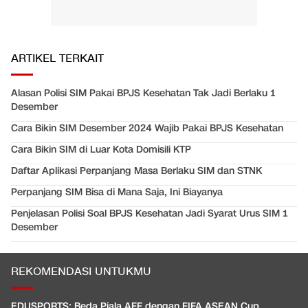
ARTIKEL TERKAIT
Alasan Polisi SIM Pakai BPJS Kesehatan Tak Jadi Berlaku 1
Desember
Cara Bikin SIM Desember 2024 Wajib Pakai BPJS Kesehatan
Cara Bikin SIM di Luar Kota Domisili KTP
Daftar Aplikasi Perpanjang Masa Berlaku SIM dan STNK
Perpanjang SIM Bisa di Mana Saja, Ini Biayanya
Penjelasan Polisi Soal BPJS Kesehatan Jadi Syarat Urus SIM 1
Desember
REKOMENDASI UNTUKMU
EDUSPORTS: Beda Piala AFF dengan FIFA ASEAN Cup