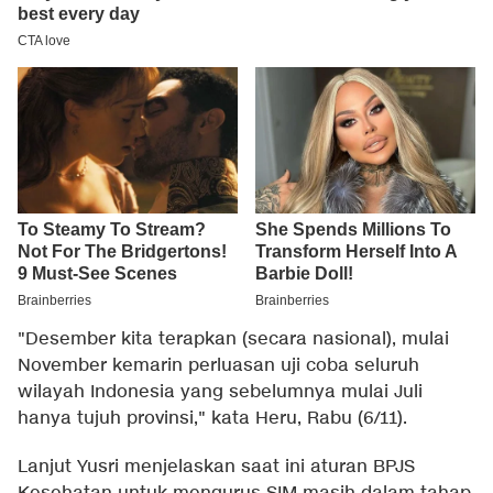
"Desember kita terapkan (secara nasional), mulai
November kemarin perluasan uji coba seluruh
wilayah Indonesia yang sebelumnya mulai Juli
hanya tujuh provinsi," kata Heru, Rabu (6/11).
Lanjut Yusri menjelaskan saat ini aturan BPJS