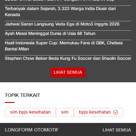
Terbanyak dalam Sejarah, 3.323 Warga India Diusir dari
Kanada
Jadwal Siaran Langsung Veda Ega di Moto3 Inggris 2026
Ayah Messi Meninggal Dunia di Usia 68 Tahun
Hasil Indonesia Super Cup: Memukau Fans di GBK, Chelsea
Bantai Milan
Stephen Chow Beber Beda Kung Fu Soccer dan Shaolin Soccer
LIHAT SEMUA
TOPIK TERKAIT
sim bpjs kesehatan
sim
bpjs kesehatan
LONGFORM OTOMOTIF
LIHAT SEMUA