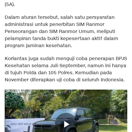
(5A).
Dalam aturan tersebut, salah satu persyaratan
administrasi untuk penerbitan SIM Ranmor
Perseorangan dan SIM Ranmor Umum, meliputi
pelampiran tanda bukti kepesertaan aktif dalam
program jaminan kesehatan.
Korlantas juga sudah menguji coba penerapan BPJS
Kesehatan selama Juli-September, namun ini hanya
di tujuh Polda dan 105 Polres. Kemudian pada
November diterapkan uji coba di seluruh Indonesia.