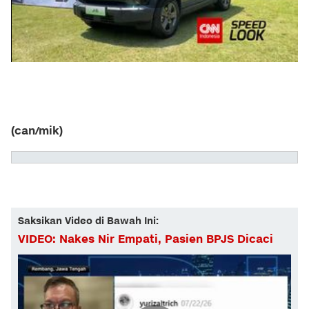
(can/mik)
Saksikan Video di Bawah Ini:
VIDEO: Nakes Nir Empati, Pasien BPJS Dicaci