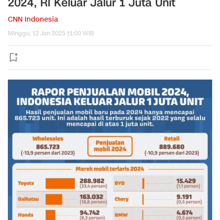
2024, RI Keluar Jalur 1 Juta Unit
CNN Indonesia
Minggu, 12 Jan 2025 11:00 WIB