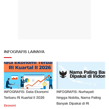
INFOGRAFIS LAINNYA
INFOGRAFIS: Data Ekonomi
INFOGRAFIS: Nurhayati
Terbaru RI Kuartal II 2026
hingga Nobita, Nama Paling
Banyak Dipakai di RI
Ekonomi