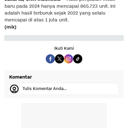
baru pada 2024 hanya mencapai 865.723 unit. Ini
adalah hasil terburuk sejak 2022 yang selalu
mencapai di atas 1 juta unit.
(mik)
Ikuti Kami
Komentar
Tulis Komentar Anda...