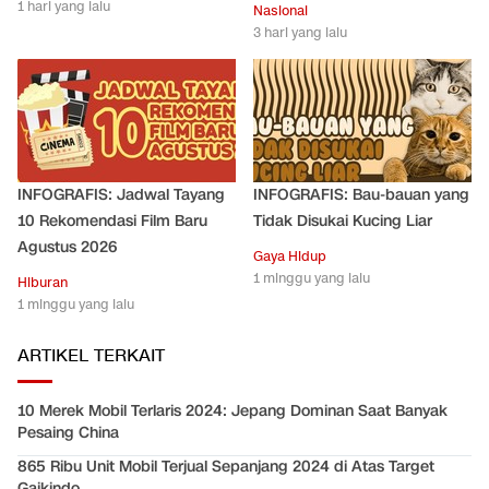
1 hari yang lalu
Nasional
3 hari yang lalu
INFOGRAFIS: Jadwal Tayang
INFOGRAFIS: Bau-bauan yang
10 Rekomendasi Film Baru
Tidak Disukai Kucing Liar
Agustus 2026
Gaya Hidup
1 minggu yang lalu
Hiburan
1 minggu yang lalu
ARTIKEL TERKAIT
10 Merek Mobil Terlaris 2024: Jepang Dominan Saat Banyak
Pesaing China
865 Ribu Unit Mobil Terjual Sepanjang 2024 di Atas Target
Gaikindo