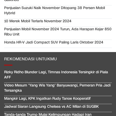
Penjualan Suzuki Naik November Ditopang 38 Persen Mobil
Hybrid
10 Merek Mobil Terlaris November 2024
Penjualan Mobil November 2024 Turun, Ada Harapan Kejar 850
Ribu Unit
Honda HR-V Jadi Compact SUV Paling Laris Oktober 2024
REKOMENDASI UNTUKMU
Rizky Ridho Blunder Lagi, Timnas Indonesia Tersingkir di Piala
AFF
Video Mesum 'Yang Wis Yang' Banyuwangi, Pemeran Pria Jadi
Tersangka
Mangkir Lagi, KPK Ingatkan Rudy Tanoe Kooperatif
Jadwal Siaran Langsung Chelsea vs AC Milan di SUGBK
Tanda-tanda Trump Mulai Kelimpungan Hadapi Iran