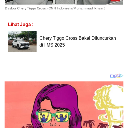
Dasbor Chery Tiggo Cross. (CNN Indonesia/Muhammad Ikhsan)
Lihat Juga :
Chery Tiggo Cross Bakal Diluncurkan
di IIMS 2025