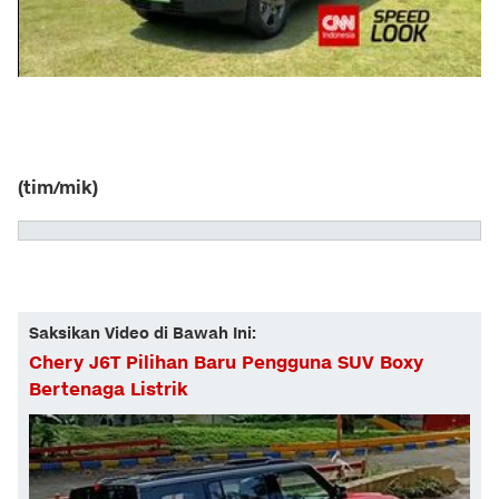
(tim/mik)
Saksikan Video di Bawah Ini:
Chery J6T Pilihan Baru Pengguna SUV Boxy
Bertenaga Listrik