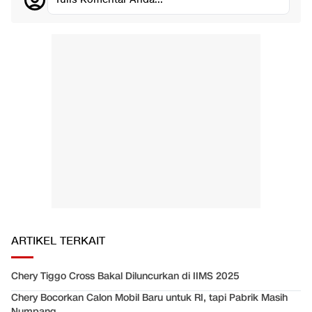
ARTIKEL TERKAIT
Chery Tiggo Cross Bakal Diluncurkan di IIMS 2025
Chery Bocorkan Calon Mobil Baru untuk RI, tapi Pabrik Masih
Numpang