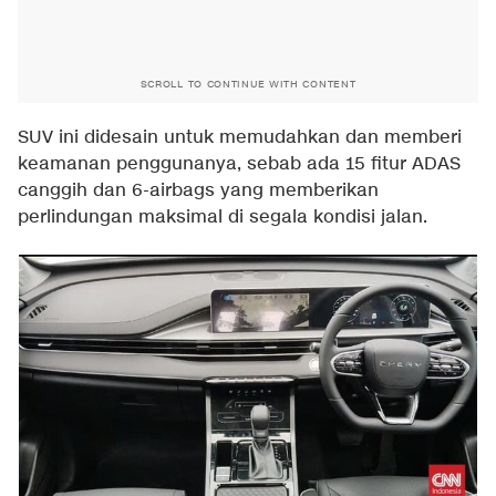
SCROLL TO CONTINUE WITH CONTENT
SUV ini didesain untuk memudahkan dan memberi
keamanan penggunanya, sebab ada 15 fitur ADAS
canggih dan 6-airbags yang memberikan
perlindungan maksimal di segala kondisi jalan.