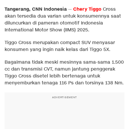
Tangerang, CNN Indonesia
Chery Tiggo
--
Cross
akan tersedia dua varian untuk konsumennya saat
diluncurkan di pameran otomotif Indonesia
International Motor Show (IIMS) 2025.
Tiggo Cross merupakan compact SUV menyasar
konsumen yang ingin naik kelas dari Tiggo 5X.
Bagaimana tidak meski mesinnya sama-sama 1.500
cc dan transmisi CVT, namun jantung penggerak
Tiggo Cross disetel lebih bertenaga untuk
menyemburkan tenaga 116 Ps dan torsinya 138 Nm.
ADVERTISEMENT