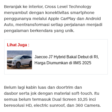
Beranjak ke interior, Cross Level Technology
menyambut dengan konektivitas smartphone
penggunanya melalui Apple CarPlay dan Android
Auto, mentransformasi setiap perjalanan menjadi
pengalaman berkendara yang unik.
Lihat Juga :
Jaecoo J7 Hybrid Bakal Debut di RI,
Harga Diumumkan di IIMS 2025
Belum lagi kabin luas dan doortrim dan
dasbor serta jok dengan material soft-touch. Itu
semua belum termasuk Dual Screen 10,25 inci
beresolusi HD, electric sunroof, dan 360 Camera.