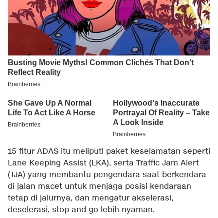
15 fitur ADAS itu meliputi paket keselamatan seperti
Lane Keeping Assist (LKA), serta Traffic Jam Alert
(TJA) yang membantu pengendara saat berkendara
di jalan macet untuk menjaga posisi kendaraan
tetap di jalurnya, dan mengatur akselerasi,
deselerasi, stop and go lebih nyaman.