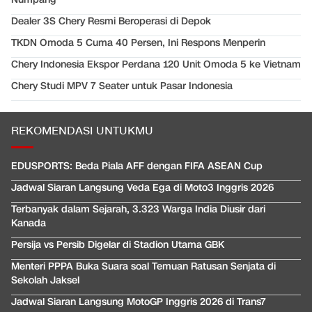
Dealer 3S Chery Resmi Beroperasi di Depok
TKDN Omoda 5 Cuma 40 Persen, Ini Respons Menperin
Chery Indonesia Ekspor Perdana 120 Unit Omoda 5 ke Vietnam
Chery Studi MPV 7 Seater untuk Pasar Indonesia
REKOMENDASI UNTUKMU
EDUSPORTS: Beda Piala AFF dengan FIFA ASEAN Cup
Jadwal Siaran Langsung Veda Ega di Moto3 Inggris 2026
Terbanyak dalam Sejarah, 3.323 Warga India Diusir dari
Kanada
Persija vs Persib Digelar di Stadion Utama GBK
Menteri PPPA Buka Suara soal Temuan Ratusan Senjata di
Sekolah Jaksel
Jadwal Siaran Langsung MotoGP Inggris 2026 di Trans7