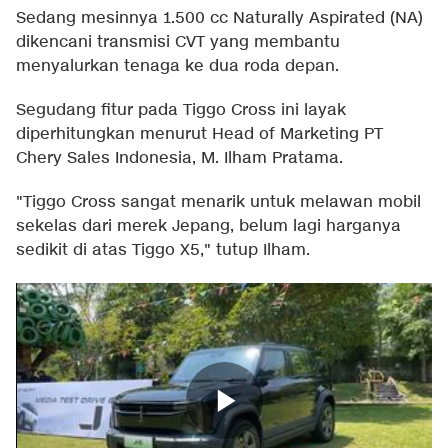
Sedang mesinnya 1.500 cc Naturally Aspirated (NA)
dikencani transmisi CVT yang membantu
menyalurkan tenaga ke dua roda depan.
Segudang fitur pada Tiggo Cross ini layak
diperhitungkan menurut Head of Marketing PT
Chery Sales Indonesia, M. Ilham Pratama.
"Tiggo Cross sangat menarik untuk melawan mobil
sekelas dari merek Jepang, belum lagi harganya
sedikit di atas Tiggo X5," tutup Ilham.