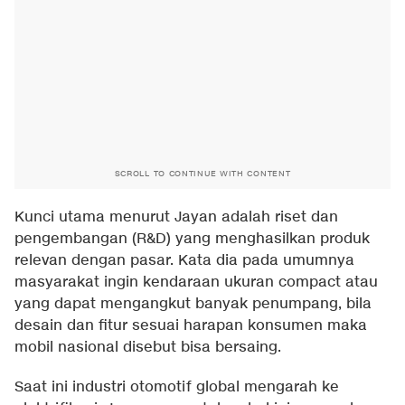
SCROLL TO CONTINUE WITH CONTENT
Kunci utama menurut Jayan adalah riset dan
pengembangan (R&D) yang menghasilkan produk
relevan dengan pasar. Kata dia pada umumnya
masyarakat ingin kendaraan ukuran compact atau
yang dapat mengangkut banyak penumpang, bila
desain dan fitur sesuai harapan konsumen maka
mobil nasional disebut bisa bersaing.
Saat ini industri otomotif global mengarah ke