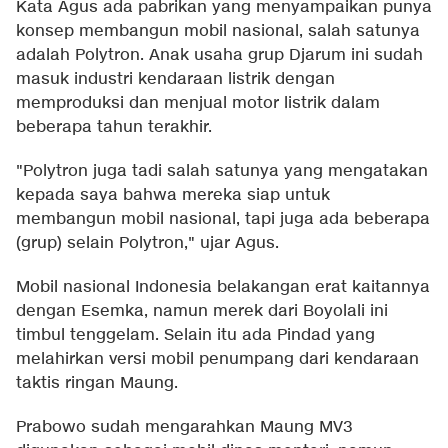
Kata Agus ada pabrikan yang menyampaikan punya
konsep membangun mobil nasional, salah satunya
adalah Polytron. Anak usaha grup Djarum ini sudah
masuk industri kendaraan listrik dengan
memproduksi dan menjual motor listrik dalam
beberapa tahun terakhir.
"Polytron juga tadi salah satunya yang mengatakan
kepada saya bahwa mereka siap untuk
membangun mobil nasional, tapi juga ada beberapa
(grup) selain Polytron," ujar Agus.
Mobil nasional Indonesia belakangan erat kaitannya
dengan Esemka, namun merek dari Boyolali ini
timbul tenggelam. Selain itu ada Pindad yang
melahirkan versi mobil penumpang dari kendaraan
taktis ringan Maung.
Prabowo sudah mengarahkan Maung MV3