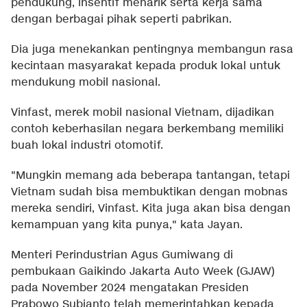
pendukung, insentif menarik serta kerja sama
dengan berbagai pihak seperti pabrikan.
Dia juga menekankan pentingnya membangun rasa
kecintaan masyarakat kepada produk lokal untuk
mendukung mobil nasional.
Vinfast, merek mobil nasional Vietnam, dijadikan
contoh keberhasilan negara berkembang memiliki
buah lokal industri otomotif.
"Mungkin memang ada beberapa tantangan, tetapi
Vietnam sudah bisa membuktikan dengan mobnas
mereka sendiri, Vinfast. Kita juga akan bisa dengan
kemampuan yang kita punya," kata Jayan.
Menteri Perindustrian Agus Gumiwang di
pembukaan Gaikindo Jakarta Auto Week (GJAW)
pada November 2024 mengatakan Presiden
Prabowo Subianto telah memerintahkan kepada