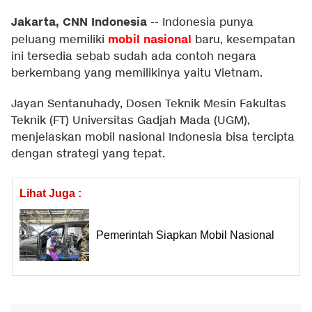
Jakarta, CNN Indonesia
--
Indonesia punya
mobil nasional
peluang memiliki
baru, kesempatan
ini tersedia sebab sudah ada contoh negara
berkembang yang memilikinya yaitu Vietnam.
Jayan Sentanuhady, Dosen Teknik Mesin Fakultas
Teknik (FT) Universitas Gadjah Mada (UGM),
menjelaskan mobil nasional Indonesia bisa tercipta
dengan strategi yang tepat.
Lihat Juga :
Pemerintah Siapkan Mobil Nasional