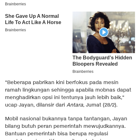
"Beberapa pabrikan kini berfokus pada mesin
ramah lingkungan sehingga apabila mobnas dapat
menghadirkan opsi ini tentunya jauh lebih baik,"
ucap Jayan, dilansir dari
Antara
, Jumat (28/2).
Mobil nasional bukannya tanpa tantangan, Jayan
bilang butuh peran pemerintah mewujudkannya.
Bantuan pemerintah bisa berupa regulasi