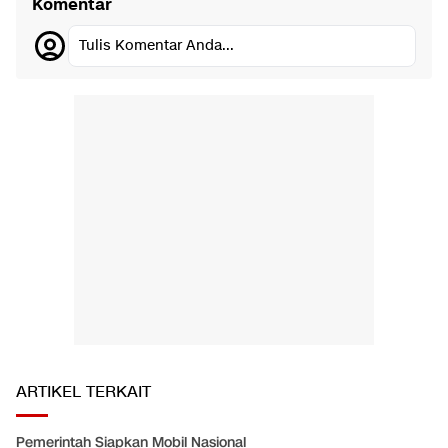
Komentar
Tulis Komentar Anda...
ARTIKEL TERKAIT
Pemerintah Siapkan Mobil Nasional