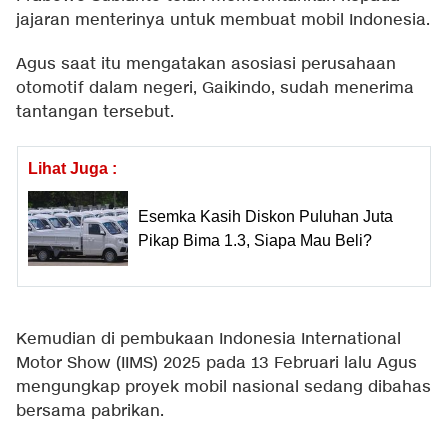
jajaran menterinya untuk membuat mobil Indonesia.
Agus saat itu mengatakan asosiasi perusahaan
otomotif dalam negeri, Gaikindo, sudah menerima
tantangan tersebut.
Lihat Juga :
Esemka Kasih Diskon Puluhan Juta
Pikap Bima 1.3, Siapa Mau Beli?
Kemudian di pembukaan Indonesia International
Motor Show (IIMS) 2025 pada 13 Februari lalu Agus
mengungkap proyek mobil nasional sedang dibahas
bersama pabrikan.