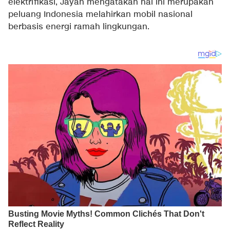
elektrifikasi, Jayan mengatakan hal ini merupakan
peluang Indonesia melahirkan mobil nasional
berbasis energi ramah lingkungan.