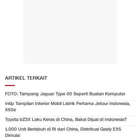
ARTIKEL TERKAIT
FOTO: Tampang Jaguar Type 00 Seperti Buatan Komputer
Intip Tampilan Interior Mobil Listrik Pertama Jetour Indonesia,
X50e
Toyota bZ3X Laku Keras di China, Bakal Dijual di Indonesia?
1.000 Unit Berlabuh di RI dari China, Distribusi Geely EX5
Dimulai