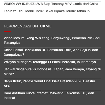
VIDEO: VW ID.BUZZ LWB Siap Tantang MPV Listrik dari China
Lebih 21 Ribu Mobil Listrik Bakal Dipakai Mudik Tahun Ini
REKOMENDASI UNTUKMU
Video Mesum 'Yang Wis Yang' Banyuwangi, Pemeran Pria Jadi
Tersangka
China Resmi Berlakukan UU Persatuan Etnis, Apa Saja Isi dan
Dampaknya?
Wilayah di Negara Tetangga RI Bakal Merdeka, Ini Namanya
Jadwal Singapura vs Indonesia: Kapan, Jam Berapa, Tayang di
Mana?
Banjir Kritik, Panitia Sebut Final Piala Presiden 2026 Direstui
AFC
Cara Aktifkan Kuota Internet Rollover di Telkomsel, XL, dan
Indosat