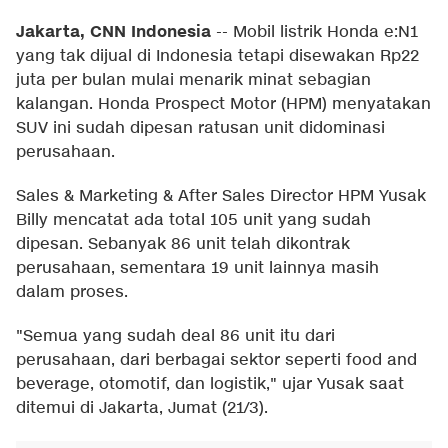
Jakarta, CNN Indonesia
--
Mobil listrik Honda e:N1
yang tak dijual di Indonesia tetapi disewakan Rp22
juta per bulan mulai menarik minat sebagian
kalangan. Honda Prospect Motor (HPM) menyatakan
SUV ini sudah dipesan ratusan unit didominasi
perusahaan.
Sales & Marketing & After Sales Director HPM Yusak
Billy mencatat ada total 105 unit yang sudah
dipesan. Sebanyak 86 unit telah dikontrak
perusahaan, sementara 19 unit lainnya masih
dalam proses.
"Semua yang sudah deal 86 unit itu dari
perusahaan, dari berbagai sektor seperti food and
beverage, otomotif, dan logistik," ujar Yusak saat
ditemui di Jakarta, Jumat (21/3).