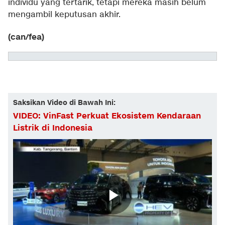
individu yang tertarik, tetapi mereka masih belum
mengambil keputusan akhir.
(can/fea)
Saksikan Video di Bawah Ini:
VIDEO: VinFast Perkuat Ekosistem Kendaraan
Listrik di Indonesia