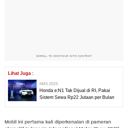
SCROLL TO CONTINUE WITH CONTENT
Lihat Juga :
IIMS 2025
Honda e:N1 Tak Dijual di RI, Pakai
Sistem Sewa Rp22 Jutaan per Bulan
Mobil ini pertama kali diperkenalan di pameran