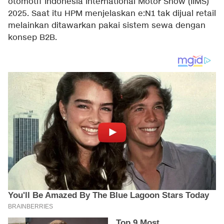
otomotif Indonesia International Motor Show (IIMS)
2025. Saat itu HPM menjelaskan e:N1 tak dijual retail
melainkan ditawarkan pakai sistem sewa dengan
konsep B2B.