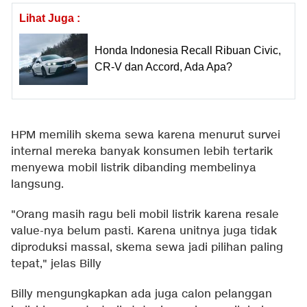
Lihat Juga :
Honda Indonesia Recall Ribuan Civic,
CR-V dan Accord, Ada Apa?
HPM memilih skema sewa karena menurut survei
internal mereka banyak konsumen lebih tertarik
menyewa mobil listrik dibanding membelinya
langsung.
"Orang masih ragu beli mobil listrik karena resale
value-nya belum pasti. Karena unitnya juga tidak
diproduksi massal, skema sewa jadi pilihan paling
tepat," jelas Billy
Billy mengungkapkan ada juga calon pelanggan