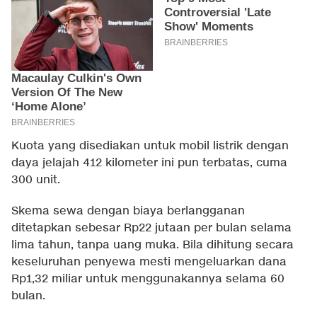
Kuota yang disediakan untuk mobil listrik dengan
daya jelajah 412 kilometer ini pun terbatas, cuma
300 unit.
Skema sewa dengan biaya berlangganan
ditetapkan sebesar Rp22 jutaan per bulan selama
lima tahun, tanpa uang muka. Bila dihitung secara
keseluruhan penyewa mesti mengeluarkan dana
Rp1,32 miliar untuk menggunakannya selama 60
bulan.