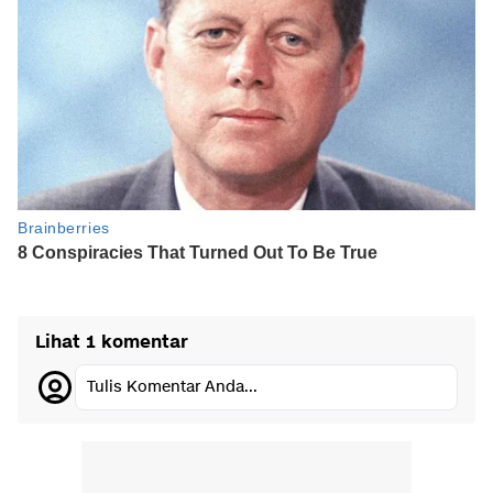
Lihat 1 komentar
Tulis Komentar Anda...