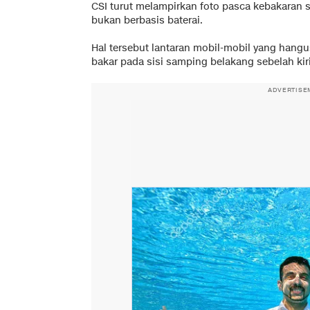
CSI turut melampirkan foto pasca kebakaran s
bukan berbasis baterai.
Hal tersebut lantaran mobil-mobil yang hang
bakar pada sisi samping belakang sebelah kiri
ADVERTISE