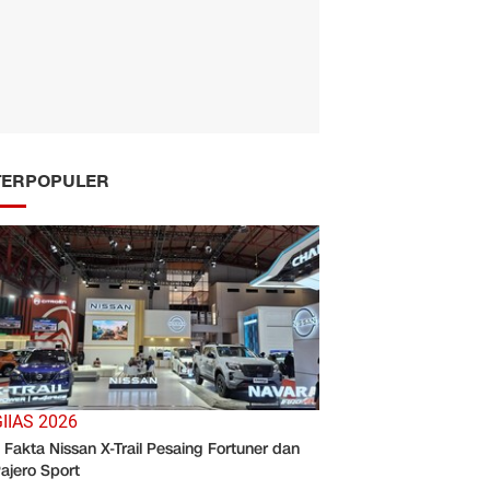
TERPOPULER
IIAS 2026
 Fakta Nissan X-Trail Pesaing Fortuner dan
ajero Sport