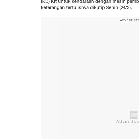
(KD) Kit untuk kendaraan dengan mesin pembak
keterangan tertulisnya dikutip Senin (24/3).
ADVERTISE