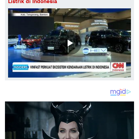
Listrik di Indonesia