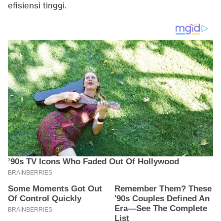
efisiensi tinggi.