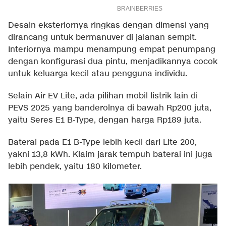
Desain eksteriornya ringkas dengan dimensi yang
dirancang untuk bermanuver di jalanan sempit.
Interiornya mampu menampung empat penumpang
dengan konfigurasi dua pintu, menjadikannya cocok
untuk keluarga kecil atau pengguna individu.
Selain Air EV Lite, ada pilihan mobil listrik lain di
PEVS 2025 yang banderolnya di bawah Rp200 juta,
yaitu Seres E1 B-Type, dengan harga Rp189 juta.
Baterai pada E1 B-Type lebih kecil dari Lite 200,
yakni 13,8 kWh. Klaim jarak tempuh baterai ini juga
lebih pendek, yaitu 180 kilometer.