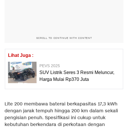
SCROLL TO CONTINUE WITH CONTENT
Lihat Juga :
PEVS 2025
SUV Listrik Seres 3 Resmi Meluncur,
Harga Mulai Rp370 Juta
Lite 200 membawa baterai berkapasitas 17,3 kWh
dengan jarak tempuh hingga 200 km dalam sekali
pengisian penuh. Spesifikasi ini cukup untuk
kebutuhan berkendara di perkotaan dengan