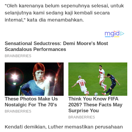
"Oleh karenanya belum sepenuhnya selesai, untuk
selanjutnya kami sedang kaji kembali secara
internal," kata dia menambahkan.
Kendati demikian, Luther memastikan perusahaan