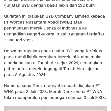
gugatan BYD dengan basis lebih dari 132 bukti.
Gugatan ini diajukan BYD Company Limited kepada
PT Worcas Nusantara Abadi (WNA) atas
penggunaan merek Denza di Indonesia ke
Pengadilan Negeri Jakara Pusat. Gugatan terdaftar
3 Januari 2025.
Denza merupakan anak usaha BYD yang terfokus
pada mobil listrik premium. Merek ini lantas mulai
diperkenalkan di Tanah Air sejak 2024, sedangkan
paten untuk merek dagang di Tanah Air diajukan
pada 8 Agustus 2024.
Namun, nama Denza ternyata sudah diajukan PT
WNA pada 3 Juli 2023. Merek Denza versi PT WNA
telah memperoleh perlindungan sampai 3 Juli 2033.