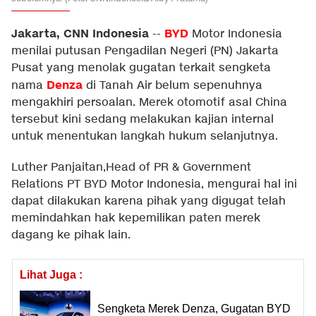
Jakarta, CNN Indonesia
BYD
--
Motor Indonesia
menilai putusan Pengadilan Negeri (PN) Jakarta
Pusat yang menolak gugatan terkait sengketa
Denza
nama
di Tanah Air belum sepenuhnya
mengakhiri persoalan. Merek otomotif asal China
tersebut kini sedang melakukan kajian internal
untuk menentukan langkah hukum selanjutnya.
Luther Panjaitan,Head of PR & Government
Relations PT BYD Motor Indonesia, mengurai hal ini
dapat dilakukan karena pihak yang digugat telah
memindahkan hak kepemilikan paten merek
dagang ke pihak lain.
Lihat Juga :
Sengketa Merek Denza, Gugatan BYD