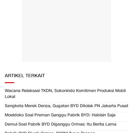
ARTIKEL TERKAIT
Wacana Relaksasi TKDN, Sokonindo Komitmen Produksi Mobil
Lokal
Sengketa Merek Denza, Gugatan BYD Ditolak PN Jakarta Pusat
Moeldoko Soal Preman Ganggu Pabrik BYD: Habisin Saja
Demul Soal Pabrik BYD Diganggu Ormas: Itu Berita Lama