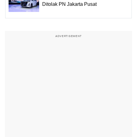
Ditolak PN Jakarta Pusat
ADVERTISEMENT