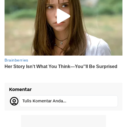
Komentar
Tulis Komentar Anda...