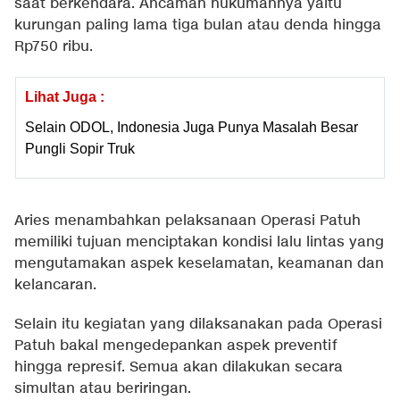
saat berkendara. Ancaman hukumannya yaitu
kurungan paling lama tiga bulan atau denda hingga
Rp750 ribu.
Lihat Juga :
Selain ODOL, Indonesia Juga Punya Masalah Besar
Pungli Sopir Truk
Aries menambahkan pelaksanaan Operasi Patuh
memiliki tujuan menciptakan kondisi lalu lintas yang
mengutamakan aspek keselamatan, keamanan dan
kelancaran.
Selain itu kegiatan yang dilaksanakan pada Operasi
Patuh bakal mengedepankan aspek preventif
hingga represif. Semua akan dilakukan secara
simultan atau beriringan.