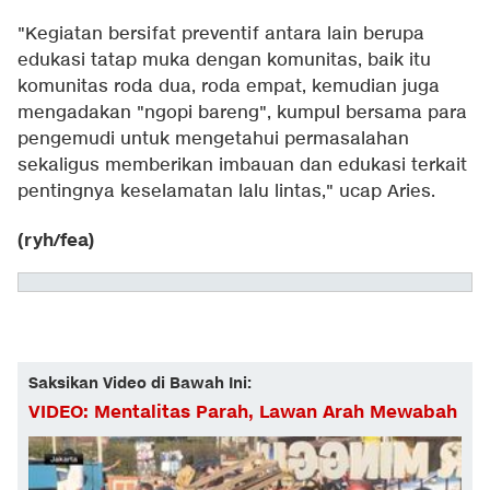
"Kegiatan bersifat preventif antara lain berupa
edukasi tatap muka dengan komunitas, baik itu
komunitas roda dua, roda empat, kemudian juga
mengadakan "ngopi bareng", kumpul bersama para
pengemudi untuk mengetahui permasalahan
sekaligus memberikan imbauan dan edukasi terkait
pentingnya keselamatan lalu lintas," ucap Aries.
(ryh/fea)
Saksikan Video di Bawah Ini:
VIDEO: Mentalitas Parah, Lawan Arah Mewabah