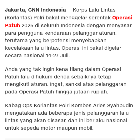
Jakarta, CNN Indonesia
--
Korps Lalu Lintas
Operasi
(Korlantas) Polri bakal menggelar serentak
Patuh
2025 di seluruh Indonesia dengan menyasar
para pengguna kendaraan pelanggar aturan,
terutama yang berpotensi menyebabkan
kecelakaan lalu lintas. Operasi ini bakal digelar
secara nasional 14-27 Juli.
Anda yang tak ingin kena tilang dalam Operasi
Patuh lalu dihukum denda sebaiknya tetap
mengikuti aturan. Ingat, sanksi atas pelanggaran
pada Operasi Patuh hingga jutaan rupiah.
Kabag Ops Korlantas Polri Kombes Aries Syahbudin
mengatakan ada beberapa jenis pelanggaran lalu
lintas yang akan disasar, dan ini berlaku nasional
untuk sepeda motor maupun mobil.