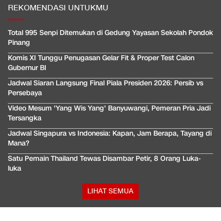
REKOMENDASI UNTUKMU
Total 995 Senpi Ditemukan di Gedung Yayasan Sekolah Pondok
Pinang
Komis XI Tunggu Penugasan Gelar Fit & Proper Test Calon
Gubernur BI
Jadwal Siaran Langsung Final Piala Presiden 2026: Persib vs
Persebaya
Video Mesum 'Yang Wis Yang' Banyuwangi, Pemeran Pria Jadi
Tersangka
Jadwal Singapura vs Indonesia: Kapan, Jam Berapa, Tayang di
Mana?
Satu Pemain Thailand Tewas Disambar Petir, 8 Orang Luka-
luka
LIHAT SEMUA