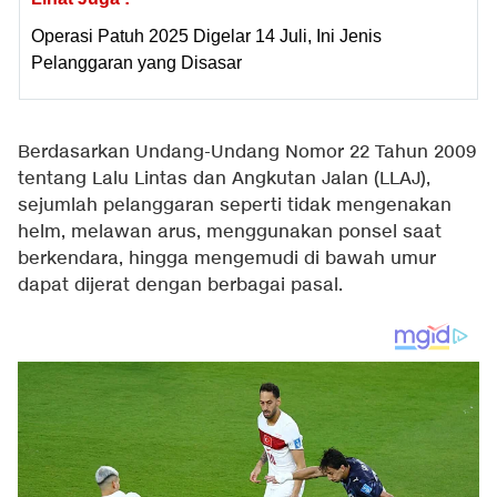
Operasi Patuh 2025 Digelar 14 Juli, Ini Jenis
Pelanggaran yang Disasar
Berdasarkan Undang-Undang Nomor 22 Tahun 2009
tentang Lalu Lintas dan Angkutan Jalan (LLAJ),
sejumlah pelanggaran seperti tidak mengenakan
helm, melawan arus, menggunakan ponsel saat
berkendara, hingga mengemudi di bawah umur
dapat dijerat dengan berbagai pasal.