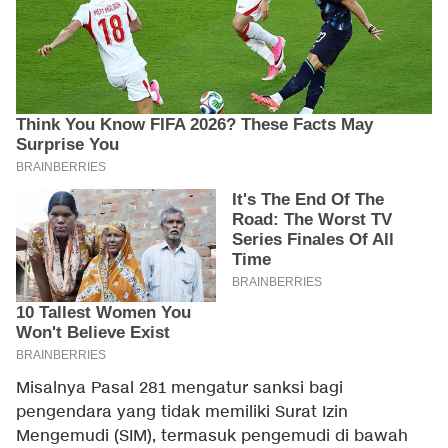
Misalnya Pasal 281 mengatur sanksi bagi
pengendara yang tidak memiliki Surat Izin
Mengemudi (SIM), termasuk pengemudi di bawah