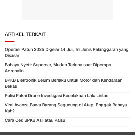
ARTIKEL TERKAIT
Operasi Patuh 2025 Digelar 14 Juli, Ini Jenis Pelanggaran yang
Disasar
Bahaya Nyetir Supercar, Mudah Terlena saat Dipompa
Adrenalin
BPKB Elektronik Belum Berlaku untuk Motor dan Kendaraan
Bekas
Polisi Pakai Drone Investigasi Kecelakaan Lalu Lintas
Viral Avanza Bawa Barang Segunung di Atap, Enggak Bahaya
Kah?
Cara Cek BPKB Asli atau Palsu