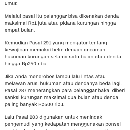
umur.
Melalui pasal itu pelanggar bisa dikenakan denda
maksimal Rp1 juta atau pidana kurungan hingga
empat bulan.
Kemudian Pasal 291 yang mengatur tentang
kewajiban memakai helm dengan ancaman
hukuman kurungan selama satu bulan atau denda
hingga Rp250 ribu.
Jika Anda menerobos lampu lalu lintas atau
melawan arus, hukuman atau dendanya beda lagi.
Pasal 287 menerangkan para pelanggar bakal diberi
sanksi kurungan maksimal dua bulan atau denda
paling banyak Rp500 ribu.
Lalu Pasal 283 digunakan untuk menindak
pengemudi yang kedapatan menggunakan ponsel