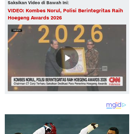
Saksikan Video di Bawah Ini:
VIDEO: Kombes Norul, Polisi Berintegritas Raih
Hoegeng Awards 2026