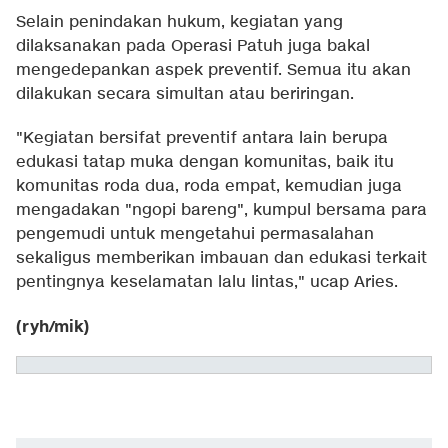
Selain penindakan hukum, kegiatan yang
dilaksanakan pada Operasi Patuh juga bakal
mengedepankan aspek preventif. Semua itu akan
dilakukan secara simultan atau beriringan.
"Kegiatan bersifat preventif antara lain berupa
edukasi tatap muka dengan komunitas, baik itu
komunitas roda dua, roda empat, kemudian juga
mengadakan "ngopi bareng", kumpul bersama para
pengemudi untuk mengetahui permasalahan
sekaligus memberikan imbauan dan edukasi terkait
pentingnya keselamatan lalu lintas," ucap Aries.
(ryh/mik)