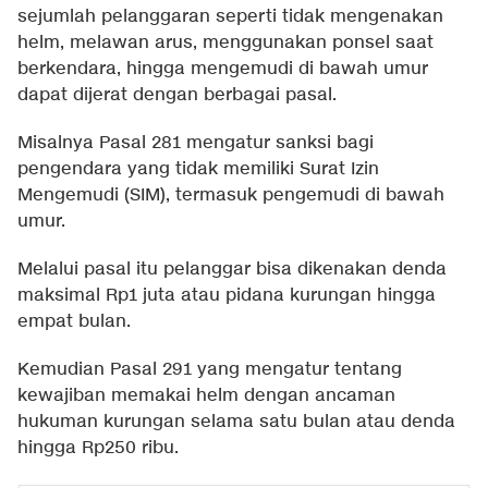
sejumlah pelanggaran seperti tidak mengenakan
helm, melawan arus, menggunakan ponsel saat
berkendara, hingga mengemudi di bawah umur
dapat dijerat dengan berbagai pasal.
Misalnya Pasal 281 mengatur sanksi bagi
pengendara yang tidak memiliki Surat Izin
Mengemudi (SIM), termasuk pengemudi di bawah
umur.
Melalui pasal itu pelanggar bisa dikenakan denda
maksimal Rp1 juta atau pidana kurungan hingga
empat bulan.
Kemudian Pasal 291 yang mengatur tentang
kewajiban memakai helm dengan ancaman
hukuman kurungan selama satu bulan atau denda
hingga Rp250 ribu.