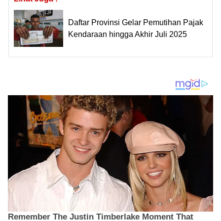
Daftar Provinsi Gelar Pemutihan Pajak
Kendaraan hingga Akhir Juli 2025