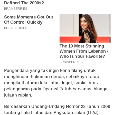
Pengendara yang tak ingin kena tilang untuk
menghindari hukuman denda, sebaiknya tetap
mengikuti aturan lalu lintas. Ingat, sanksi atas
pelanggaran pada Operasi Patuh bervariasi hingga
jutaan rupiah.
Berdasarkan Undang-Undang Nomor 22 Tahun 2009
tentang Lalu Lintas dan Angkutan Jalan (LLAJ),