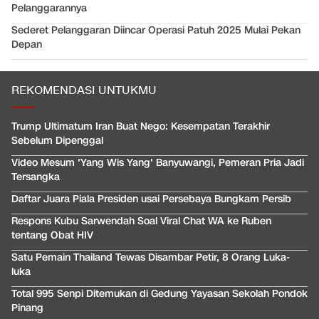
Pelanggarannya
Sederet Pelanggaran Diincar Operasi Patuh 2025 Mulai Pekan
Depan
REKOMENDASI UNTUKMU
Trump Ultimatum Iran Buat Nego: Kesempatan Terakhir
Sebelum Dipenggal
Video Mesum 'Yang Wis Yang' Banyuwangi, Pemeran Pria Jadi
Tersangka
Daftar Juara Piala Presiden usai Persebaya Bungkam Persib
Respons Kubu Sarwendah Soal Viral Chat WA ke Ruben
tentang Obat HIV
Satu Pemain Thailand Tewas Disambar Petir, 8 Orang Luka-
luka
Total 995 Senpi Ditemukan di Gedung Yayasan Sekolah Pondok
Pinang