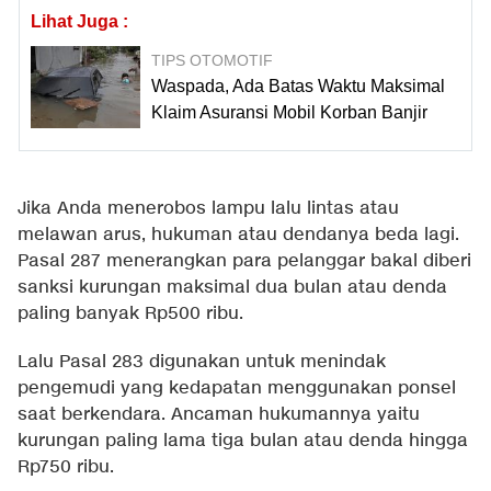
Lihat Juga :
TIPS OTOMOTIF
Waspada, Ada Batas Waktu Maksimal
Klaim Asuransi Mobil Korban Banjir
Jika Anda menerobos lampu lalu lintas atau
melawan arus, hukuman atau dendanya beda lagi.
Pasal 287 menerangkan para pelanggar bakal diberi
sanksi kurungan maksimal dua bulan atau denda
paling banyak Rp500 ribu.
Lalu Pasal 283 digunakan untuk menindak
pengemudi yang kedapatan menggunakan ponsel
saat berkendara. Ancaman hukumannya yaitu
kurungan paling lama tiga bulan atau denda hingga
Rp750 ribu.