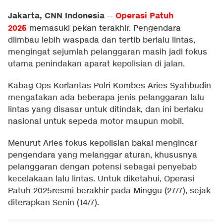
Jakarta, CNN Indonesia
Operasi Patuh
--
2025
memasuki pekan terakhir. Pengendara
diimbau lebih waspada dan tertib berlalu lintas,
mengingat sejumlah pelanggaran masih jadi fokus
utama penindakan aparat kepolisian di jalan.
Kabag Ops Korlantas Polri Kombes Aries Syahbudin
mengatakan ada beberapa jenis pelanggaran lalu
lintas yang disasar untuk ditindak, dan ini berlaku
nasional untuk sepeda motor maupun mobil.
Menurut Aries fokus kepolisian bakal mengincar
pengendara yang melanggar aturan, khususnya
pelanggaran dengan potensi sebagai penyebab
kecelakaan lalu lintas. Untuk diketahui, Operasi
Patuh 2025resmi berakhir pada Minggu (27/7), sejak
diterapkan Senin (14/7).