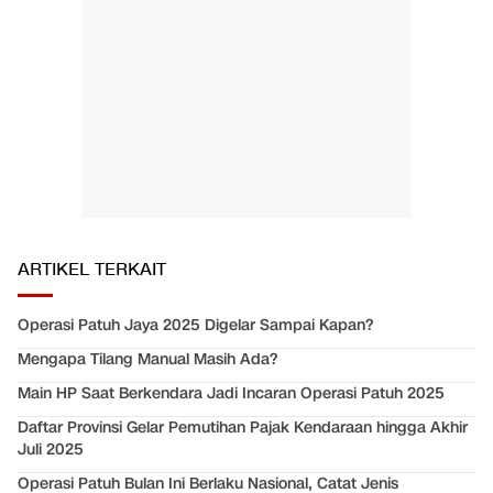
ARTIKEL TERKAIT
Operasi Patuh Jaya 2025 Digelar Sampai Kapan?
Mengapa Tilang Manual Masih Ada?
Main HP Saat Berkendara Jadi Incaran Operasi Patuh 2025
Daftar Provinsi Gelar Pemutihan Pajak Kendaraan hingga Akhir
Juli 2025
Operasi Patuh Bulan Ini Berlaku Nasional, Catat Jenis