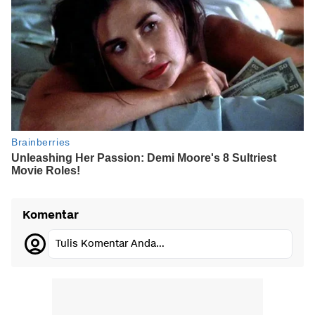
Komentar
Tulis Komentar Anda...