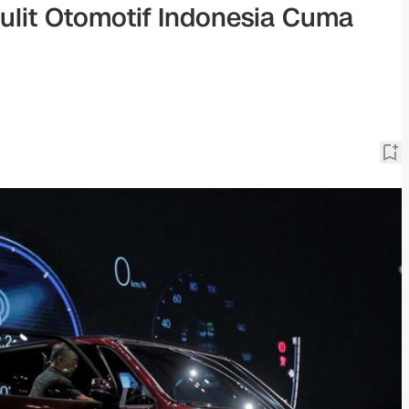
lit Otomotif Indonesia Cuma