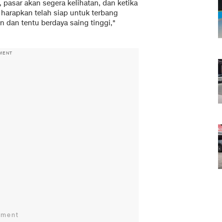
pasar akan segera kelihatan, dan ketika
 harapkan telah siap untuk terbang
en dan tentu berdaya saing tinggi,"
MENT