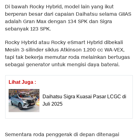
Di bawah Rocky Hybrid, model lain yang ikut
berperan besar dari capaian Daihatsu selama GIIAS
adalah Gran Max dengan 134 SPK dan Sigra
sebanyak 123 SPK.
Rocky Hybrid atau Rocky eSmart Hybrid dibekali
Mesin 3-silinder siklus Atkinson 1.200 cc WA-VEX,
tapi tak bekerja memutar roda melainkan bertugas
sebagai generator untuk mengisi daya baterai.
Lihat Juga :
Daihatsu Sigra Kuasai Pasar LCGC di
Juli 2025
Sementara roda penggerak di depan ditenagai