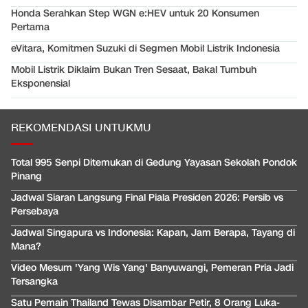
Honda Serahkan Step WGN e:HEV untuk 20 Konsumen
Pertama
eVitara, Komitmen Suzuki di Segmen Mobil Listrik Indonesia
Mobil Listrik Diklaim Bukan Tren Sesaat, Bakal Tumbuh
Eksponensial
REKOMENDASI UNTUKMU
Total 995 Senpi Ditemukan di Gedung Yayasan Sekolah Pondok
Pinang
Jadwal Siaran Langsung Final Piala Presiden 2026: Persib vs
Persebaya
Jadwal Singapura vs Indonesia: Kapan, Jam Berapa, Tayang di
Mana?
Video Mesum 'Yang Wis Yang' Banyuwangi, Pemeran Pria Jadi
Tersangka
Satu Pemain Thailand Tewas Disambar Petir, 8 Orang Luka-