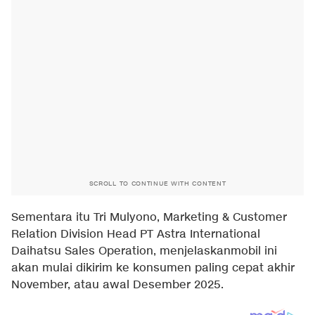
SCROLL TO CONTINUE WITH CONTENT
Sementara itu Tri Mulyono, Marketing & Customer
Relation Division Head PT Astra International
Daihatsu Sales Operation, menjelaskanmobil ini
akan mulai dikirim ke konsumen paling cepat akhir
November, atau awal Desember 2025.