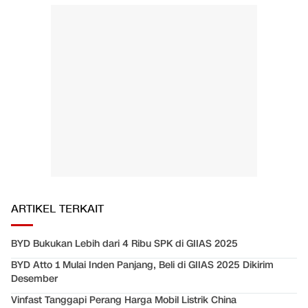
ARTIKEL TERKAIT
BYD Bukukan Lebih dari 4 Ribu SPK di GIIAS 2025
BYD Atto 1 Mulai Inden Panjang, Beli di GIIAS 2025 Dikirim
Desember
Vinfast Tanggapi Perang Harga Mobil Listrik China