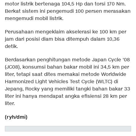
motor listrik bertenaga 104,5 Hp dan torsi 170 Nm.
Berkat sistem ini pengemudi 100 persen merasakan
mengemudi mobil listrik.
Perusahaan mengeklaim akselerasi ke 100 km per
jam dari posisi diam bisa ditempuh dalam 10,36
detik.
Berdasarkan penghitungan metode Japan Cycle '08
(JC08), konsumsi bahan bakar mobil ini 34,5 km per
liter, tetapi saat dites memakai metode Worldwide
Harmonized Light Vehicles Test Cycle (WLTC) di
Jepang, Rocky yang memiliki tangki bahan bakar 33
liter ini hanya mendapat angka efisiensi 28 km per
liter.
(ryh/dmi)