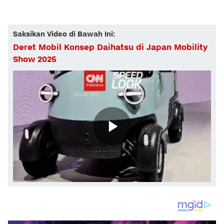
Saksikan Video di Bawah Ini:
Deret Mobil Konsep Daihatsu di Japan Mobility
Show 2025