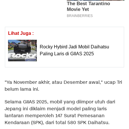
Lihat Juga :
Rocky Hybird Jadi Mobil Daihatsu
Paling Laris di GIIAS 2025
"Ya November akhir, atau Desember awal," ucap Tri
belum lama ini.
Selama GIIAS 2025, mobil yang diimpor utuh dari
Jepang ini diklaim menjadi model paling laris
lantaran memperoleh 147 Surat Pemesanan
Kendaraan (SPK), dari total 580 SPK Daihatsu.