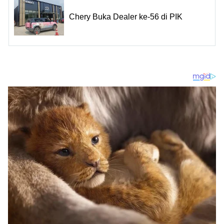
Chery Buka Dealer ke-56 di PIK