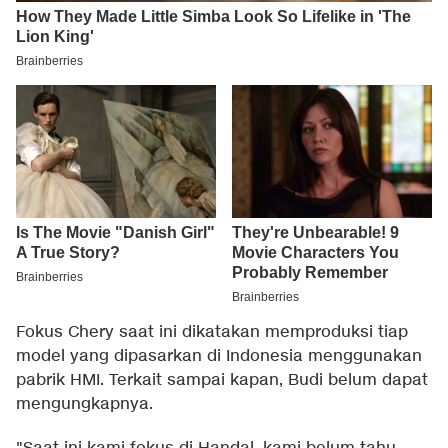
Fokus Chery saat ini dikatakan memproduksi tiap
model yang dipasarkan di Indonesia menggunakan
pabrik HMI. Terkait sampai kapan, Budi belum dapat
mengungkapnya.