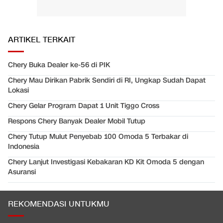
ARTIKEL TERKAIT
Chery Buka Dealer ke-56 di PIK
Chery Mau Dirikan Pabrik Sendiri di RI, Ungkap Sudah Dapat
Lokasi
Chery Gelar Program Dapat 1 Unit Tiggo Cross
Respons Chery Banyak Dealer Mobil Tutup
Chery Tutup Mulut Penyebab 100 Omoda 5 Terbakar di
Indonesia
Chery Lanjut Investigasi Kebakaran KD Kit Omoda 5 dengan
Asuransi
REKOMENDASI UNTUKMU