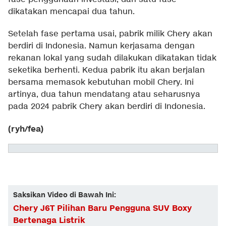
dikatakan mencapai dua tahun.
Setelah fase pertama usai, pabrik milik Chery akan
berdiri di Indonesia. Namun kerjasama dengan
rekanan lokal yang sudah dilakukan dikatakan tidak
seketika berhenti. Kedua pabrik itu akan berjalan
bersama memasok kebutuhan mobil Chery. Ini
artinya, dua tahun mendatang atau seharusnya
pada 2024 pabrik Chery akan berdiri di Indonesia.
(ryh/fea)
Saksikan Video di Bawah Ini:
Chery J6T Pilihan Baru Pengguna SUV Boxy
Bertenaga Listrik