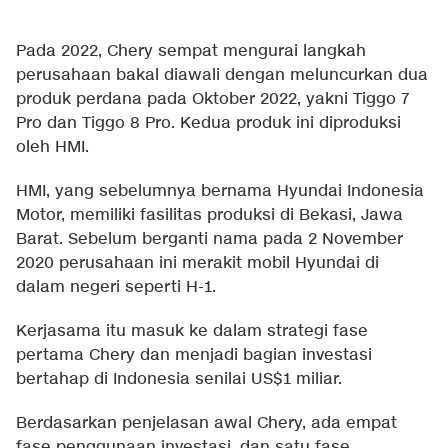
Pada 2022, Chery sempat mengurai langkah
perusahaan bakal diawali dengan meluncurkan dua
produk perdana pada Oktober 2022, yakni Tiggo 7
Pro dan Tiggo 8 Pro. Kedua produk ini diproduksi
oleh HMI.
HMI, yang sebelumnya bernama Hyundai Indonesia
Motor, memiliki fasilitas produksi di Bekasi, Jawa
Barat. Sebelum berganti nama pada 2 November
2020 perusahaan ini merakit mobil Hyundai di
dalam negeri seperti H-1.
Kerjasama itu masuk ke dalam strategi fase
pertama Chery dan menjadi bagian investasi
bertahap di Indonesia senilai US$1 miliar.
Berdasarkan penjelasan awal Chery, ada empat
fase penggunaan investasi, dan satu fase