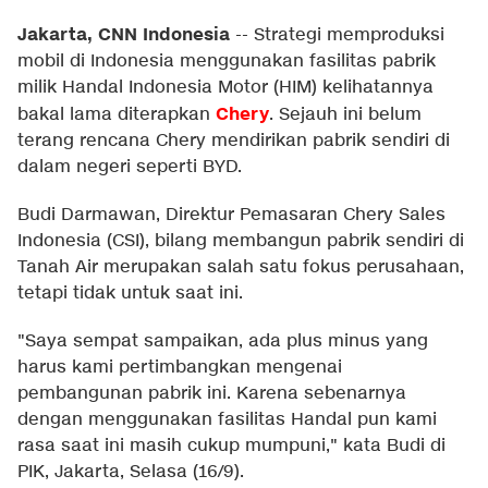
Jakarta, CNN Indonesia
--
Strategi memproduksi
mobil di Indonesia menggunakan fasilitas pabrik
milik Handal Indonesia Motor (HIM) kelihatannya
Chery
bakal lama diterapkan
. Sejauh ini belum
terang rencana Chery mendirikan pabrik sendiri di
dalam negeri seperti BYD.
Budi Darmawan, Direktur Pemasaran Chery Sales
Indonesia (CSI), bilang membangun pabrik sendiri di
Tanah Air merupakan salah satu fokus perusahaan,
tetapi tidak untuk saat ini.
"Saya sempat sampaikan, ada plus minus yang
harus kami pertimbangkan mengenai
pembangunan pabrik ini. Karena sebenarnya
dengan menggunakan fasilitas Handal pun kami
rasa saat ini masih cukup mumpuni," kata Budi di
PIK, Jakarta, Selasa (16/9).