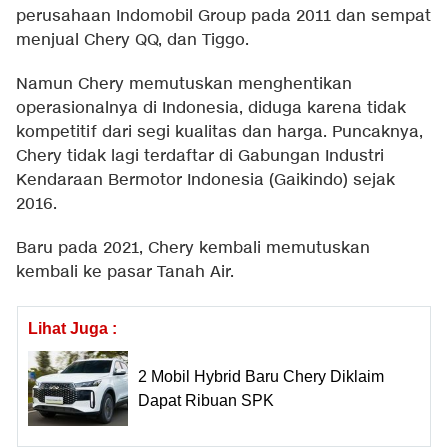
perusahaan Indomobil Group pada 2011 dan sempat
menjual Chery QQ, dan Tiggo.
Namun Chery memutuskan menghentikan
operasionalnya di Indonesia, diduga karena tidak
kompetitif dari segi kualitas dan harga. Puncaknya,
Chery tidak lagi terdaftar di Gabungan Industri
Kendaraan Bermotor Indonesia (Gaikindo) sejak
2016.
Baru pada 2021, Chery kembali memutuskan
kembali ke pasar Tanah Air.
Lihat Juga :
2 Mobil Hybrid Baru Chery Diklaim
Dapat Ribuan SPK