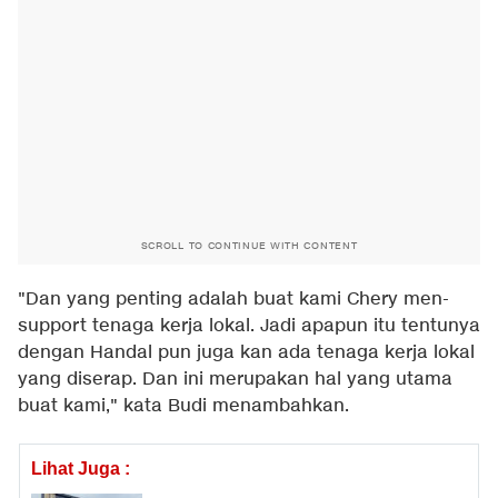
SCROLL TO CONTINUE WITH CONTENT
"Dan yang penting adalah buat kami Chery men-
support tenaga kerja lokal. Jadi apapun itu tentunya
dengan Handal pun juga kan ada tenaga kerja lokal
yang diserap. Dan ini merupakan hal yang utama
buat kami," kata Budi menambahkan.
Lihat Juga :