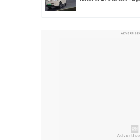
ADVERTISE