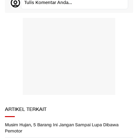
Tulis Komentar Anda...
ARTIKEL TERKAIT
Musim Hujan, 5 Barang Ini Jangan Sampai Lupa Dibawa
Pemotor