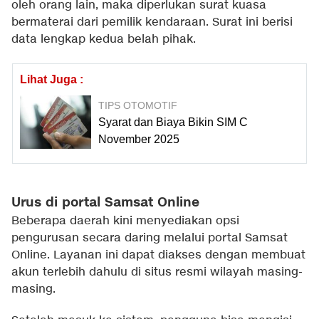
oleh orang lain, maka diperlukan surat kuasa
bermaterai dari pemilik kendaraan. Surat ini berisi
data lengkap kedua belah pihak.
Lihat Juga :
TIPS OTOMOTIF
Syarat dan Biaya Bikin SIM C
November 2025
Urus di portal Samsat Online
Beberapa daerah kini menyediakan opsi
pengurusan secara daring melalui portal Samsat
Online. Layanan ini dapat diakses dengan membuat
akun terlebih dahulu di situs resmi wilayah masing-
masing.