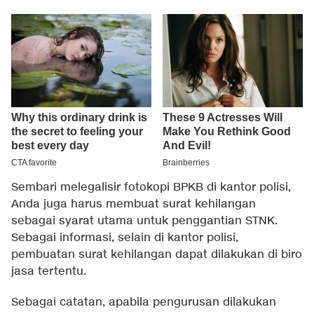
Sembari melegalisir fotokopi BPKB di kantor polisi,
Anda juga harus membuat surat kehilangan
sebagai syarat utama untuk penggantian STNK.
Sebagai informasi, selain di kantor polisi,
pembuatan surat kehilangan dapat dilakukan di biro
jasa tertentu.
Sebagai catatan, apabila pengurusan dilakukan