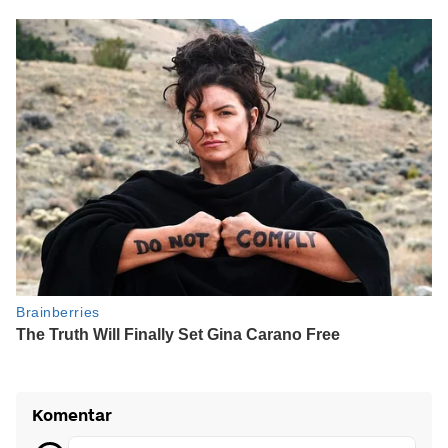
Komentar