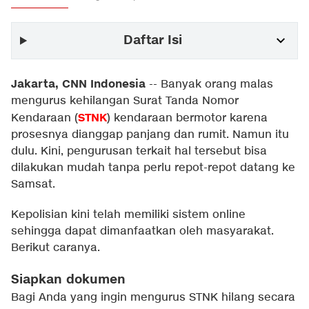
Daftar Isi
Jakarta, CNN Indonesia
--
Banyak orang malas
mengurus kehilangan Surat Tanda Nomor
STNK
Kendaraan (
) kendaraan bermotor karena
prosesnya dianggap panjang dan rumit. Namun itu
dulu. Kini, pengurusan terkait hal tersebut bisa
dilakukan mudah tanpa perlu repot-repot datang ke
Samsat.
Kepolisian kini telah memiliki sistem online
sehingga dapat dimanfaatkan oleh masyarakat.
Berikut caranya.
Siapkan dokumen
Bagi Anda yang ingin mengurus STNK hilang secara