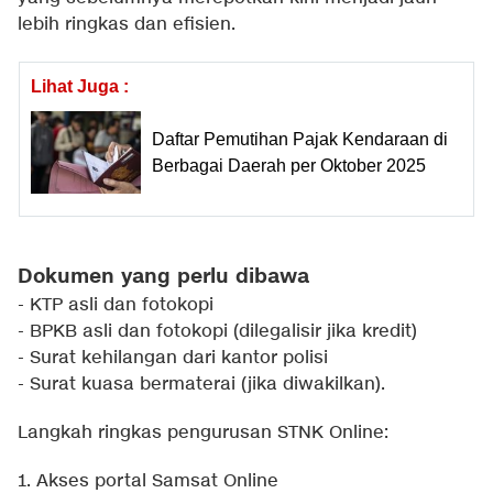
lebih ringkas dan efisien.
Lihat Juga :
Daftar Pemutihan Pajak Kendaraan di
Berbagai Daerah per Oktober 2025
Dokumen yang perlu dibawa
- KTP asli dan fotokopi
- BPKB asli dan fotokopi (dilegalisir jika kredit)
- Surat kehilangan dari kantor polisi
- Surat kuasa bermaterai (jika diwakilkan).
Langkah ringkas pengurusan STNK Online:
1. Akses portal Samsat Online