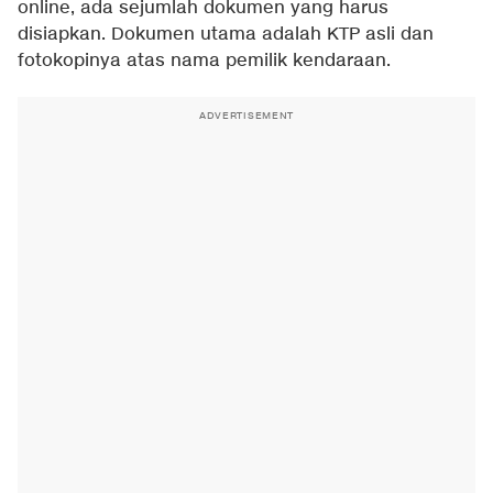
online, ada sejumlah dokumen yang harus
disiapkan. Dokumen utama adalah KTP asli dan
fotokopinya atas nama pemilik kendaraan.
ADVERTISEMENT