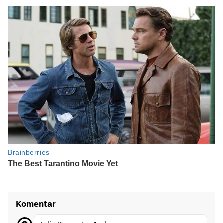
Komentar