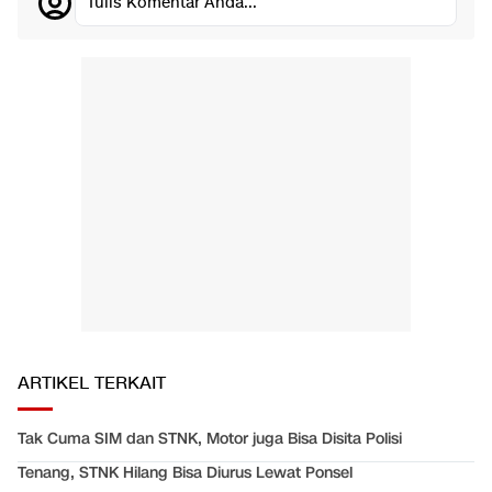
Tulis Komentar Anda...
ARTIKEL TERKAIT
Tak Cuma SIM dan STNK, Motor juga Bisa Disita Polisi
Tenang, STNK Hilang Bisa Diurus Lewat Ponsel