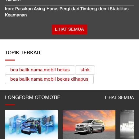
Iran: Pasukan Asing Harus Pergi dari Timteng demi Stabilitas
Keamanan
LIHAT SEMUA
TOPIK TERKAIT
bea balik nama mobil bekas
stnk
bea balik nama mobil bekas dihapus
LONGFORM OTOMOTIF
LIHAT SEMUA