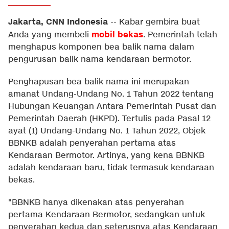
Jakarta, CNN Indonesia
--
Kabar gembira buat
mobil bekas
Anda yang membeli
. Pemerintah telah
menghapus komponen bea balik nama dalam
pengurusan balik nama kendaraan bermotor.
Penghapusan bea balik nama ini merupakan
amanat Undang-Undang No. 1 Tahun 2022 tentang
Hubungan Keuangan Antara Pemerintah Pusat dan
Pemerintah Daerah (HKPD). Tertulis pada Pasal 12
ayat (1) Undang-Undang No. 1 Tahun 2022, Objek
BBNKB adalah penyerahan pertama atas
Kendaraan Bermotor. Artinya, yang kena BBNKB
adalah kendaraan baru, tidak termasuk kendaraan
bekas.
"BBNKB hanya dikenakan atas penyerahan
pertama Kendaraan Bermotor, sedangkan untuk
penyerahan kedua dan seterusnya atas Kendaraan