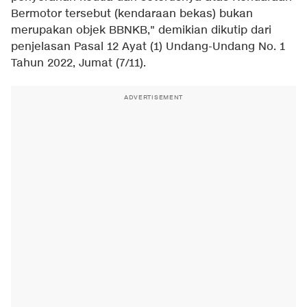
Bermotor tersebut (kendaraan bekas) bukan
merupakan objek BBNKB," demikian dikutip dari
penjelasan Pasal 12 Ayat (1) Undang-Undang No. 1
Tahun 2022, Jumat (7/11).
ADVERTISEMENT