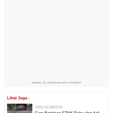
SCROLL TO CONTINUE WITH CONTENT
Lihat Juga :
TIPS OTOMOTIF