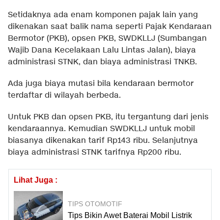
Setidaknya ada enam komponen pajak lain yang
dikenakan saat balik nama seperti Pajak Kendaraan
Bermotor (PKB), opsen PKB, SWDKLLJ (Sumbangan
Wajib Dana Kecelakaan Lalu Lintas Jalan), biaya
administrasi STNK, dan biaya administrasi TNKB.
Ada juga biaya mutasi bila kendaraan bermotor
terdaftar di wilayah berbeda.
Untuk PKB dan opsen PKB, itu tergantung dari jenis
kendaraannya. Kemudian SWDKLLJ untuk mobil
biasanya dikenakan tarif Rp143 ribu. Selanjutnya
biaya administrasi STNK tarifnya Rp200 ribu.
Lihat Juga :
TIPS OTOMOTIF
Tips Bikin Awet Baterai Mobil Listrik