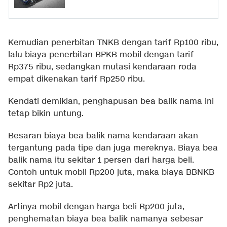
Kemudian penerbitan TNKB dengan tarif Rp100 ribu,
lalu biaya penerbitan BPKB mobil dengan tarif
Rp375 ribu, sedangkan mutasi kendaraan roda
empat dikenakan tarif Rp250 ribu.
Kendati demikian, penghapusan bea balik nama ini
tetap bikin untung.
Besaran biaya bea balik nama kendaraan akan
tergantung pada tipe dan juga mereknya. Biaya bea
balik nama itu sekitar 1 persen dari harga beli.
Contoh untuk mobil Rp200 juta, maka biaya BBNKB
sekitar Rp2 juta.
Artinya mobil dengan harga beli Rp200 juta,
penghematan biaya bea balik namanya sebesar