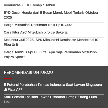
Komunitas XFOC Genap 1 Tahun
BYD Geser Honda dari 5 Besar Merek Mobil Terlaris Oktober
2025
Harga Mitsubishi Destinator Naik Rp10 Juta
Cara Fitur AYC Mitsubishi Xforce Bekerja
Meluncur Juli 2025, SPK Mitsubishi Destinator Mendekati 10
Ribu Unit
Harga Tembus Rp600 Juta, Apa Saja Perubahan Mitsubishi
Pajero Sport?
REKOMENDASI UNTUKMU
5 Potensi Perubahan Timnas Indonesia Saat Lawan Singapura
di Piala AFF
Satu Pemain Thailand Tewas Disambar Petir, 8 Orang Luka-
luka