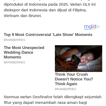
diproduksi di Indonesia pada 2025. Varian GLS ini
diekspor dari Indonesia dan dijual di Filipina,
Vietnam dan Brunei.
Ssemua varian Destinator telah dilengkapi sejumlah
fitur yang dapat menambah rasa aman bagi