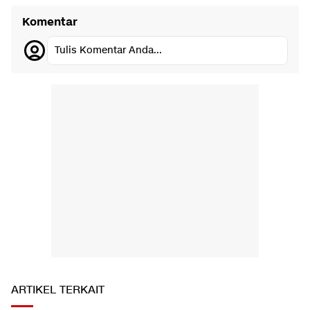
Komentar
Tulis Komentar Anda...
ARTIKEL TERKAIT