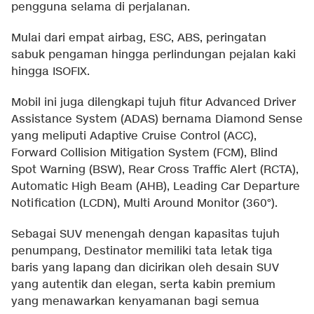
pengguna selama di perjalanan.
Mulai dari empat airbag, ESC, ABS, peringatan
sabuk pengaman hingga perlindungan pejalan kaki
hingga ISOFIX.
Mobil ini juga dilengkapi tujuh fitur Advanced Driver
Assistance System (ADAS) bernama Diamond Sense
yang meliputi Adaptive Cruise Control (ACC),
Forward Collision Mitigation System (FCM), Blind
Spot Warning (BSW), Rear Cross Traffic Alert (RCTA),
Automatic High Beam (AHB), Leading Car Departure
Notification (LCDN), Multi Around Monitor (360°).
Sebagai SUV menengah dengan kapasitas tujuh
penumpang, Destinator memiliki tata letak tiga
baris yang lapang dan dicirikan oleh desain SUV
yang autentik dan elegan, serta kabin premium
yang menawarkan kenyamanan bagi semua