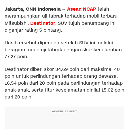
Jakarta, CNN Indonesia
Asean NCAP
--
telah
merampungkan uji tabrak terhadap mobil terbaru
Destinator
Mitsubishi,
. SUV tujuh penumpang ini
diganjar rating 5 bintang.
Hasil tersebut diperoleh setelah SUV ini melalui
beragam mode uji tabrak dengan skor keseluruhan
77,27 poin.
Destinator diberi skor 34,69 poin dari maksimal 40
poin untuk perlindungan terhadap orang dewasa,
16,54 poin dari 20 poin pada perlindungan terhadap
anak-anak, serta fitur keselamatan dinilai 15,02 poin
dari 20 poin.
ADVERTISEMENT