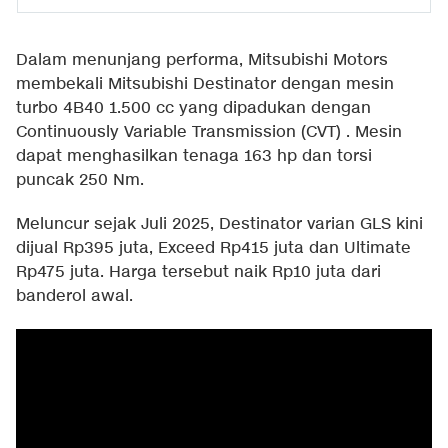
Dalam menunjang performa, Mitsubishi Motors
membekali Mitsubishi Destinator dengan mesin
turbo 4B40 1.500 cc yang dipadukan dengan
Continuously Variable Transmission (CVT) . Mesin
dapat menghasilkan tenaga 163 hp dan torsi
puncak 250 Nm.
Meluncur sejak Juli 2025, Destinator varian GLS kini
dijual Rp395 juta, Exceed Rp415 juta dan Ultimate
Rp475 juta. Harga tersebut naik Rp10 juta dari
banderol awal.