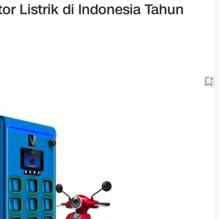
r Listrik di Indonesia Tahun