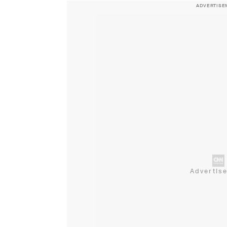
ADVERTISE