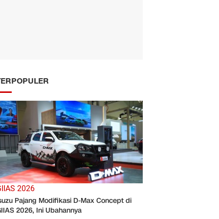
TERPOPULER
IIAS 2026
suzu Pajang Modifikasi D-Max Concept di
IIAS 2026, Ini Ubahannya