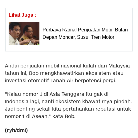
Lihat Juga :
Purbaya Ramal Penjualan Mobil Bulan
Depan Moncer, Susul Tren Motor
Andai penjualan mobil nasional kalah dari Malaysia
tahun ini, Bob mengkhawatirkan ekosistem atau
investasi otomotif Tanah Air berpotensi pergi.
"Kalau nomor 1 di Asia Tenggara itu gak di
Indonesia lagi, nanti ekosistem khawatirnya pindah.
Jadi penting sekali kita pertahankan reputasi untuk
nomor 1 di Asean," kata Bob.
(ryh/dmi)