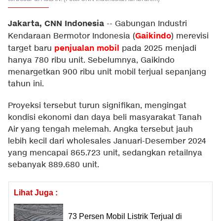
Jakarta, CNN Indonesia
--
Gabungan Industri
Gaikindo
Kendaraan Bermotor Indonesia (
) merevisi
penjualan mobil
target baru
pada 2025 menjadi
hanya 780 ribu unit. Sebelumnya, Gaikindo
menargetkan 900 ribu unit mobil terjual sepanjang
tahun ini.
Proyeksi tersebut turun signifikan, mengingat
kondisi ekonomi dan daya beli masyarakat Tanah
Air yang tengah melemah. Angka tersebut jauh
lebih kecil dari wholesales Januari-Desember 2024
yang mencapai 865.723 unit, sedangkan retailnya
sebanyak 889.680 unit.
Lihat Juga :
73 Persen Mobil Listrik Terjual di