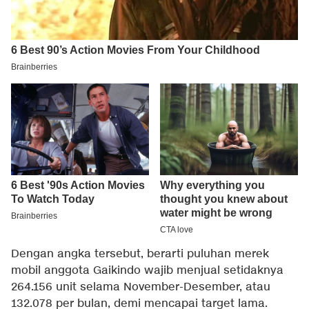
Dengan angka tersebut, berarti puluhan merek
mobil anggota Gaikindo wajib menjual setidaknya
264.156 unit selama November-Desember, atau
132.078 per bulan, demi mencapai target lama.