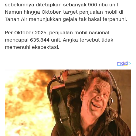
sebelumnya ditetapkan sebanyak 900 ribu unit.
Namun hingga Oktober, target penjualan mobil di
Tanah Air menunjukkan gejala tak bakal terpenuhi.
Per Oktober 2025, penjualan mobil nasional
mencapai 635.844 unit. Angka tersebut tidak
memenuhi ekspektasi.