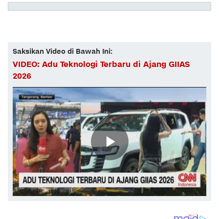
Saksikan Video di Bawah Ini:
VIDEO: Adu Teknologi Terbaru di Ajang GIIAS
2026