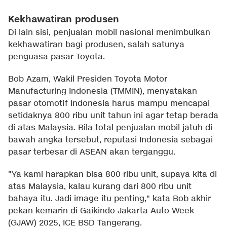
Kekhawatiran produsen
Di lain sisi, penjualan mobil nasional menimbulkan
kekhawatiran bagi produsen, salah satunya
penguasa pasar Toyota.
Bob Azam, Wakil Presiden Toyota Motor
Manufacturing Indonesia (TMMIN), menyatakan
pasar otomotif Indonesia harus mampu mencapai
setidaknya 800 ribu unit tahun ini agar tetap berada
di atas Malaysia. Bila total penjualan mobil jatuh di
bawah angka tersebut, reputasi Indonesia sebagai
pasar terbesar di ASEAN akan terganggu.
"Ya kami harapkan bisa 800 ribu unit, supaya kita di
atas Malaysia, kalau kurang dari 800 ribu unit
bahaya itu. Jadi image itu penting," kata Bob akhir
pekan kemarin di Gaikindo Jakarta Auto Week
(GJAW) 2025, ICE BSD Tangerang.