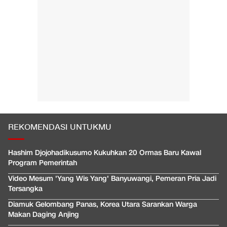
REKOMENDASI UNTUKMU
Hashim Djojohadikusumo Kukuhkan 20 Ormas Baru Kawal
Program Pemerintah
Video Mesum 'Yang Wis Yang' Banyuwangi, Pemeran Pria Jadi
Tersangka
Diamuk Gelombang Panas, Korea Utara Sarankan Warga
Makan Daging Anjing