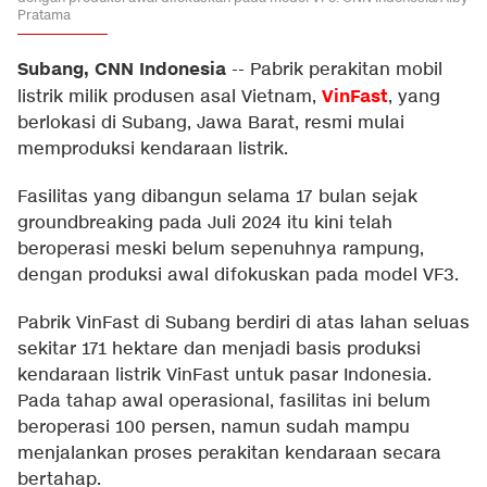
Pratama
Subang, CNN Indonesia
--
Pabrik perakitan mobil
VinFast
listrik milik produsen asal Vietnam,
, yang
berlokasi di Subang, Jawa Barat, resmi mulai
memproduksi kendaraan listrik.
Fasilitas yang dibangun selama 17 bulan sejak
groundbreaking pada Juli 2024 itu kini telah
beroperasi meski belum sepenuhnya rampung,
dengan produksi awal difokuskan pada model VF3.
Pabrik VinFast di Subang berdiri di atas lahan seluas
sekitar 171 hektare dan menjadi basis produksi
kendaraan listrik VinFast untuk pasar Indonesia.
Pada tahap awal operasional, fasilitas ini belum
beroperasi 100 persen, namun sudah mampu
menjalankan proses perakitan kendaraan secara
bertahap.