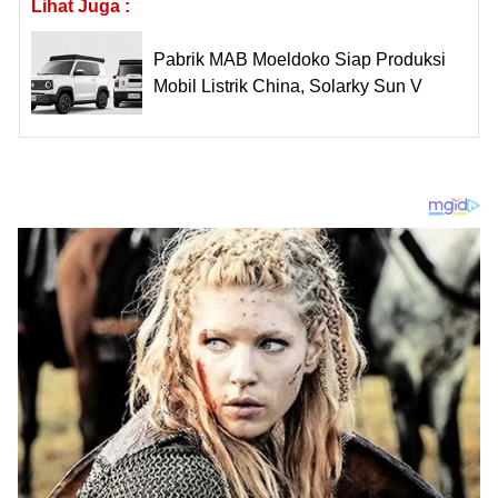
Lihat Juga :
Pabrik MAB Moeldoko Siap Produksi
Mobil Listrik China, Solarky Sun V