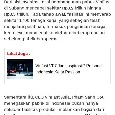
Dari sisi investasi, nilai pembangunan pabrik VinFast
di Subang mencapai sekitar Rp3,2 triliun hingga
Rp3,5 triliun. Pada tahap awal, fasilitas ini menyerap
sekitar 1.700 tenaga kerja, yang sebagian telah
menjalani pelatihan, termasuk pengiriman tenaga
kerja level manajerial ke Vietnam beberapa bulan
sebelum pabrik beroperasi.
Lihat Juga :
Vinfast VF7 Jadi Inspirasi 7 Persona
Indonesia Kejar Passion
Sementara itu, CEO VinFast Asia, Pham Sanh Cou,
menegaskan pabrik di Indonesia bukan hanya
sekadar fasilitas produksi, melainkan bagian dari