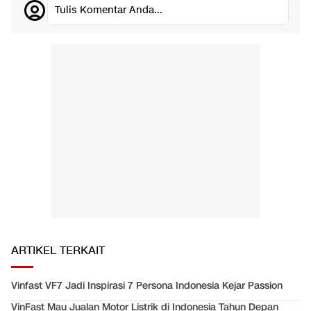
Tulis Komentar Anda...
ARTIKEL TERKAIT
Vinfast VF7 Jadi Inspirasi 7 Persona Indonesia Kejar Passion
VinFast Mau Jualan Motor Listrik di Indonesia Tahun Depan