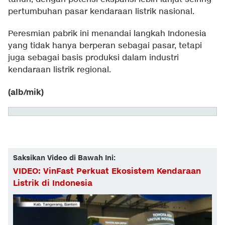
pertumbuhan pasar kendaraan listrik nasional.
Peresmian pabrik ini menandai langkah Indonesia
yang tidak hanya berperan sebagai pasar, tetapi
juga sebagai basis produksi dalam industri
kendaraan listrik regional.
(alb/mik)
Saksikan Video di Bawah Ini:
VIDEO: VinFast Perkuat Ekosistem Kendaraan
Listrik di Indonesia