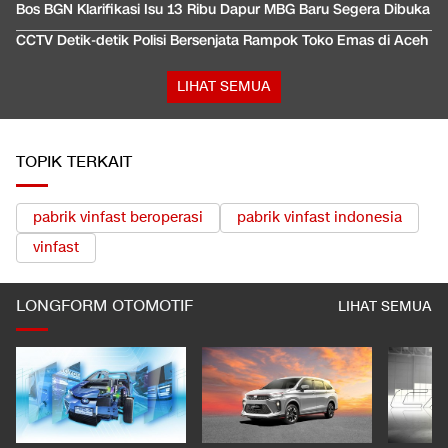
Bos BGN Klarifikasi Isu 13 Ribu Dapur MBG Baru Segera Dibuka
CCTV Detik-detik Polisi Bersenjata Rampok Toko Emas di Aceh
LIHAT SEMUA
TOPIK TERKAIT
pabrik vinfast beroperasi
pabrik vinfast indonesia
vinfast
LONGFORM OTOMOTIF
LIHAT SEMUA