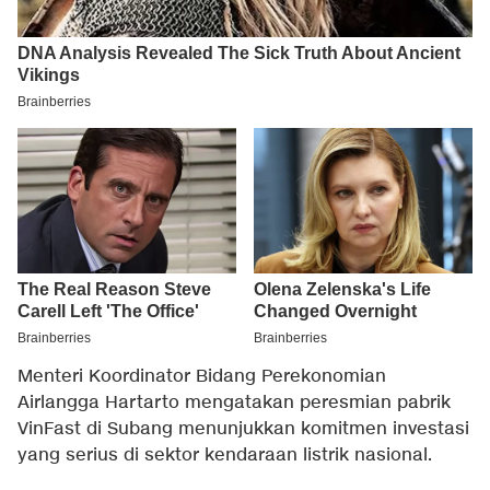
Menteri Koordinator Bidang Perekonomian
Airlangga Hartarto mengatakan peresmian pabrik
VinFast di Subang menunjukkan komitmen investasi
yang serius di sektor kendaraan listrik nasional.