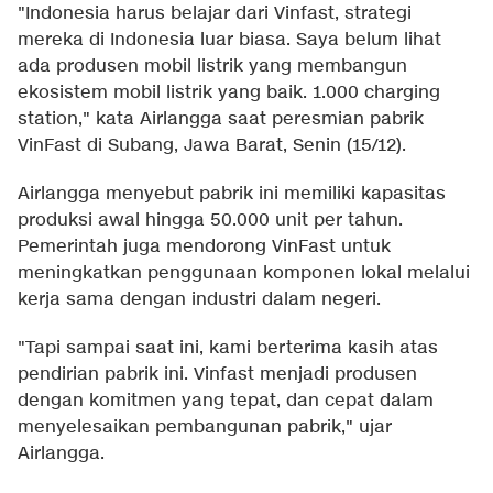
"Indonesia harus belajar dari Vinfast, strategi
mereka di Indonesia luar biasa. Saya belum lihat
ada produsen mobil listrik yang membangun
ekosistem mobil listrik yang baik. 1.000 charging
station," kata Airlangga saat peresmian pabrik
VinFast di Subang, Jawa Barat, Senin (15/12).
Airlangga menyebut pabrik ini memiliki kapasitas
produksi awal hingga 50.000 unit per tahun.
Pemerintah juga mendorong VinFast untuk
meningkatkan penggunaan komponen lokal melalui
kerja sama dengan industri dalam negeri.
"Tapi sampai saat ini, kami berterima kasih atas
pendirian pabrik ini. Vinfast menjadi produsen
dengan komitmen yang tepat, dan cepat dalam
menyelesaikan pembangunan pabrik," ujar
Airlangga.