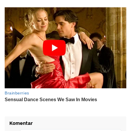
Komentar