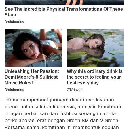
"Kami memperkuat jaringan dealer dan layanan
purna jual di seluruh Indonesia, menjalin kemitraan
dengan perbankan dan institusi keuangan, serta
berkolaborasi erat dengan Green SM dan V-Green.
Bersama-sama, kemitraan ini membentuk sebuah