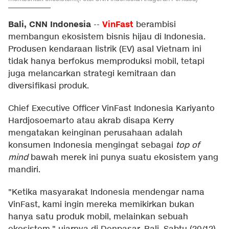
Bali, CNN Indonesia
VinFast
--
berambisi
membangun ekosistem bisnis hijau di Indonesia.
Produsen kendaraan listrik (EV) asal Vietnam ini
tidak hanya berfokus memproduksi mobil, tetapi
juga melancarkan strategi kemitraan dan
diversifikasi produk.
Chief Executive Officer VinFast Indonesia Kariyanto
Hardjosoemarto atau akrab disapa Kerry
mengatakan keinginan perusahaan adalah
konsumen Indonesia mengingat sebagai
top of
mind
bawah merek ini punya suatu ekosistem yang
mandiri.
"Ketika masyarakat Indonesia mendengar nama
VinFast, kami ingin mereka memikirkan bukan
hanya satu produk mobil, melainkan sebuah