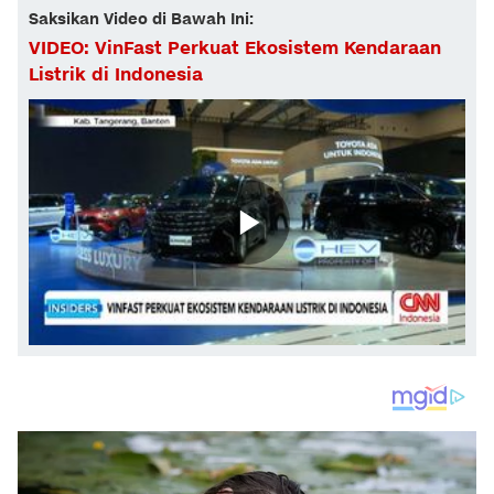
Saksikan Video di Bawah Ini:
VIDEO: VinFast Perkuat Ekosistem Kendaraan
Listrik di Indonesia