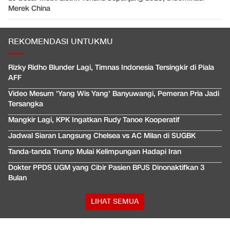
Merek China
REKOMENDASI UNTUKMU
Rizky Ridho Blunder Lagi, Timnas Indonesia Tersingkir di Piala
AFF
Video Mesum 'Yang Wis Yang' Banyuwangi, Pemeran Pria Jadi
Tersangka
Mangkir Lagi, KPK Ingatkan Rudy Tanoe Kooperatif
Jadwal Siaran Langsung Chelsea vs AC Milan di SUGBK
Tanda-tanda Trump Mulai Kelimpungan Hadapi Iran
Dokter PPDS UGM yang Cibir Pasien BPJS Dinonaktifkan 3
Bulan
LIHAT SEMUA