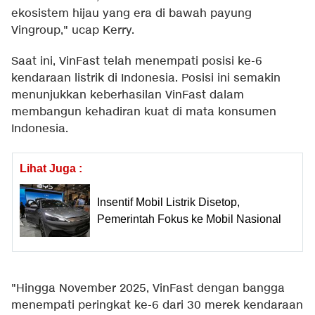
ekosistem hijau yang era di bawah payung
Vingroup," ucap Kerry.
Saat ini, VinFast telah menempati posisi ke-6
kendaraan listrik di Indonesia. Posisi ini semakin
menunjukkan keberhasilan VinFast dalam
membangun kehadiran kuat di mata konsumen
Indonesia.
Lihat Juga :
Insentif Mobil Listrik Disetop,
Pemerintah Fokus ke Mobil Nasional
"Hingga November 2025, VinFast dengan bangga
menempati peringkat ke-6 dari 30 merek kendaraan