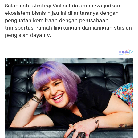
Salah satu strategi VinFast dalam mewujudkan
ekosistem bisnis hijau ini di antaranya dengan
penguatan kemitraan dengan perusahaan
transportasi ramah lingkungan dan jaringan stasiun
pengisian daya EV.