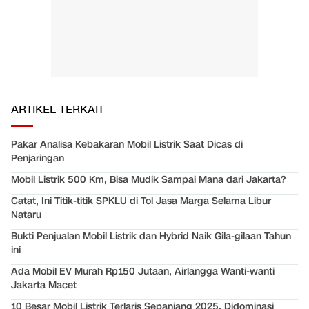
ARTIKEL TERKAIT
Pakar Analisa Kebakaran Mobil Listrik Saat Dicas di
Penjaringan
Mobil Listrik 500 Km, Bisa Mudik Sampai Mana dari Jakarta?
Catat, Ini Titik-titik SPKLU di Tol Jasa Marga Selama Libur
Nataru
Bukti Penjualan Mobil Listrik dan Hybrid Naik Gila-gilaan Tahun
ini
Ada Mobil EV Murah Rp150 Jutaan, Airlangga Wanti-wanti
Jakarta Macet
10 Besar Mobil Listrik Terlaris Sepanjang 2025, Didominasi