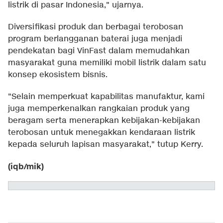
listrik di pasar Indonesia," ujarnya.
Diversifikasi produk dan berbagai terobosan
program berlangganan baterai juga menjadi
pendekatan bagi VinFast dalam memudahkan
masyarakat guna memiliki mobil listrik dalam satu
konsep ekosistem bisnis.
"Selain memperkuat kapabilitas manufaktur, kami
juga memperkenalkan rangkaian produk yang
beragam serta menerapkan kebijakan-kebijakan
terobosan untuk menegakkan kendaraan listrik
kepada seluruh lapisan masyarakat," tutup Kerry.
(iqb/mik)