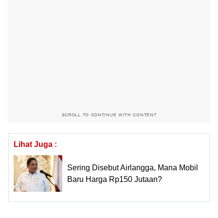
SCROLL TO CONTINUE WITH CONTENT
Lihat Juga :
Sering Disebut Airlangga, Mana Mobil
Baru Harga Rp150 Jutaan?