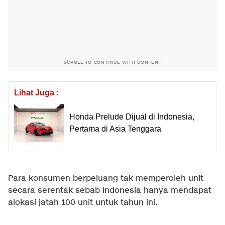
SCROLL TO CONTINUE WITH CONTENT
Lihat Juga :
Honda Prelude Dijual di Indonesia,
Pertama di Asia Tenggara
Para konsumen berpeluang tak memperoleh unit
secara serentak sebab Indonesia hanya mendapat
alokasi jatah 100 unit untuk tahun ini.