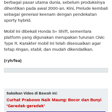
berbagai pasar utama dunia, sebelum produksinya
dihentikan pada awal 2000-an. Kini, Prelude kembali
sebagai generasi keenam dengan pendekatan
sporty hybrid.
Mobil ini dibekali Honda S+ Shift, sementara
platform yang digunakan merupakan turunan Civic
Type R. Karakter mobil ini telah disesuaikan agar
tetap ringan, stabil, dan mudah dikendalikan.
(ryh/fea)
Saksikan Video di Bawah Ini:
Curhat Prabowo Naik Maung: Bocor dan Bunyi
'Geredek-geredek'