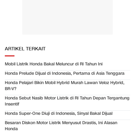
ARTIKEL TERKAIT
Mobil Listrik Honda Bakal Meluncur di RI Tahun Ini
Honda Prelude Dijual di Indonesia, Pertama di Asia Tenggara
Honda Pelajari Bikin Mobil Hybrid Murah Lawan Veloz Hybrid,
BR-V?
Honda Sebut Nasib Motor Listrik di RI Tahun Depan Tergantung
Insentif
Honda Super-One Diuji di Indonesia, Sinyal Bakal Dijual
Besaran Diskon Motor Listrik Menyusut Drastis, Ini Alasan
Honda