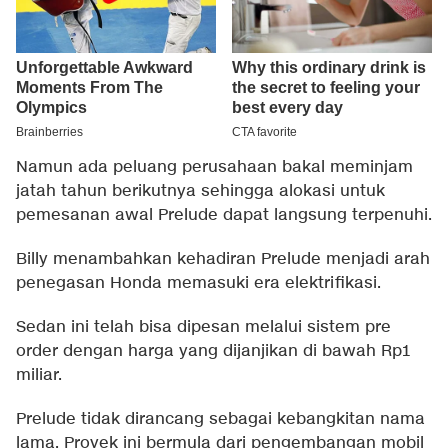
Namun ada peluang perusahaan bakal meminjam
jatah tahun berikutnya sehingga alokasi untuk
pemesanan awal Prelude dapat langsung terpenuhi.
Billy menambahkan kehadiran Prelude menjadi arah
penegasan Honda memasuki era elektrifikasi.
Sedan ini telah bisa dipesan melalui sistem pre
order dengan harga yang dijanjikan di bawah Rp1
miliar.
Prelude tidak dirancang sebagai kebangkitan nama
lama. Proyek ini bermula dari pengembangan mobil