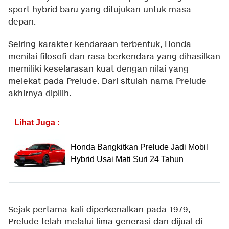
sport hybrid baru yang ditujukan untuk masa
depan.
Seiring karakter kendaraan terbentuk, Honda
menilai filosofi dan rasa berkendara yang dihasilkan
memiliki keselarasan kuat dengan nilai yang
melekat pada Prelude. Dari situlah nama Prelude
akhirnya dipilih.
Lihat Juga :
Honda Bangkitkan Prelude Jadi Mobil
Hybrid Usai Mati Suri 24 Tahun
Sejak pertama kali diperkenalkan pada 1979,
Prelude telah melalui lima generasi dan dijual di