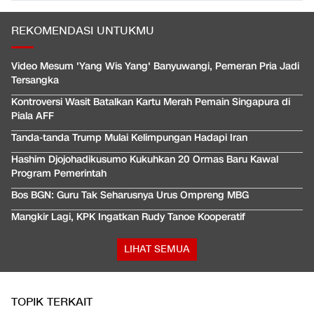
REKOMENDASI UNTUKMU
Video Mesum 'Yang Wis Yang' Banyuwangi, Pemeran Pria Jadi
Tersangka
Kontroversi Wasit Batalkan Kartu Merah Pemain Singapura di
Piala AFF
Tanda-tanda Trump Mulai Kelimpungan Hadapi Iran
Hashim Djojohadikusumo Kukuhkan 20 Ormas Baru Kawal
Program Pemerintah
Bos BGN: Guru Tak Seharusnya Urus Ompreng MBG
Mangkir Lagi, KPK Ingatkan Rudy Tanoe Kooperatif
LIHAT SEMUA
TOPIK TERKAIT