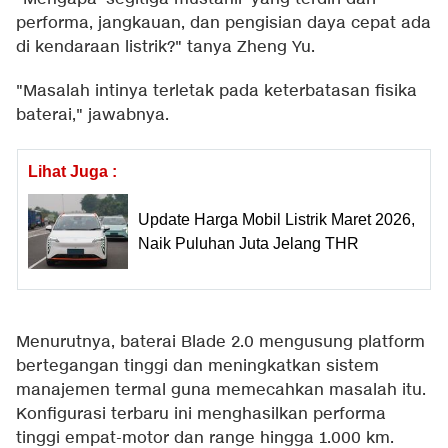
performa, jangkauan, dan pengisian daya cepat ada
di kendaraan listrik?" tanya Zheng Yu.
"Masalah intinya terletak pada keterbatasan fisika
baterai," jawabnya.
Lihat Juga :
Update Harga Mobil Listrik Maret 2026,
Naik Puluhan Juta Jelang THR
Menurutnya, baterai Blade 2.0 mengusung platform
bertegangan tinggi dan meningkatkan sistem
manajemen termal guna memecahkan masalah itu.
Konfigurasi terbaru ini menghasilkan performa
tinggi empat-motor dan range hingga 1.000 km.