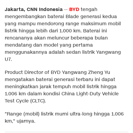
Jakarta, CNN Indonesia
BYD
--
tengah
mengembangkan baterai Blade generasi kedua
yang mampu mendorong range maksimum mobil
listrik hingga lebih dari 1.000 km. Baterai ini
rencananya akan meluncur beberapa bulan
mendatang dan model yang pertama
menggunakannya adalah sedan listrik Yangwang
U7.
Product Director of BYD Yangwang Zheng Yu
mengatakan baterai generasi terbaru ini dapat
meningkatkan jarak tempuh mobil listrik hingga
1.006 km dalam kondisi China Light-Duty Vehicle
Test Cycle (CLTC).
"Range (mobil) listrik murni ultra-long hingga 1.006
km," ujarnya.