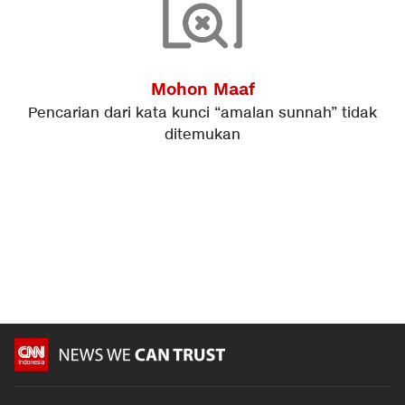
Mohon Maaf
Pencarian dari kata kunci “
amalan sunnah
” tidak
ditemukan