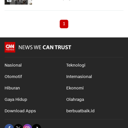
1
Nasional
Teknologi
Otomotif
Internasional
Hiburan
Ekonomi
Gaya Hidup
Olahraga
Download Apps
berbuatbaik.id