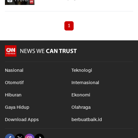
1
Nasional
Teknologi
Otomotif
Internasional
Hiburan
Ekonomi
Gaya Hidup
Olahraga
Download Apps
berbuatbaik.id