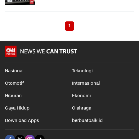
1
Nasional
Teknologi
Otomotif
Internasional
Hiburan
Ekonomi
Gaya Hidup
Olahraga
Download Apps
berbuatbaik.id