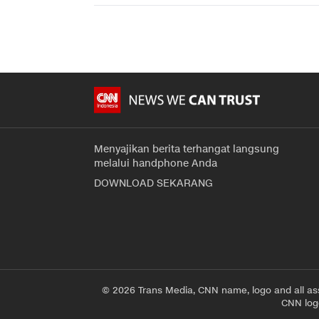
Menyajikan berita terhangat langsung
melalui handphone Anda
DOWNLOAD SEKARANG
© 2026 Trans Media, CNN name, logo and all as
CNN logo