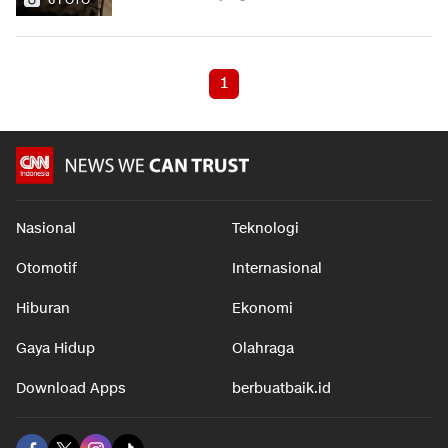
1
Nasional
Teknologi
Otomotif
Internasional
Hiburan
Ekonomi
Gaya Hidup
Olahraga
Download Apps
berbuatbaik.id