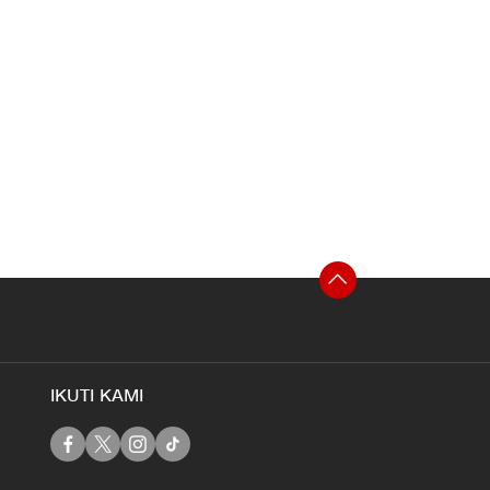
IKUTI KAMI