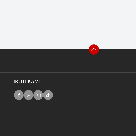
IKUTI KAMI