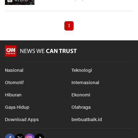
1
Nasional
Teknologi
Otomotif
Internasional
Hiburan
Ekonomi
Gaya Hidup
Olahraga
Download Apps
berbuatbaik.id