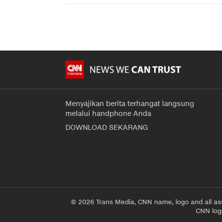
Menyajikan berita terhangat langsung
melalui handphone Anda
DOWNLOAD SEKARANG
© 2026 Trans Media, CNN name, logo and all as
CNN logo