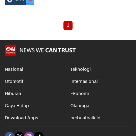
1
Nasional
Teknologi
Otomotif
Internasional
Hiburan
Ekonomi
Gaya Hidup
Olahraga
Download Apps
berbuatbaik.id