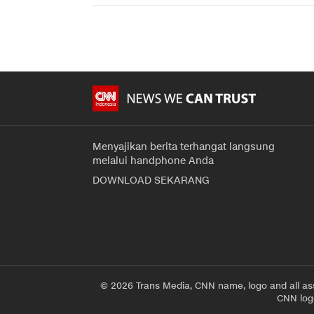
Menyajikan berita terhangat langsung
melalui handphone Anda
DOWNLOAD SEKARANG
© 2026 Trans Media, CNN name, logo and all as
CNN logo