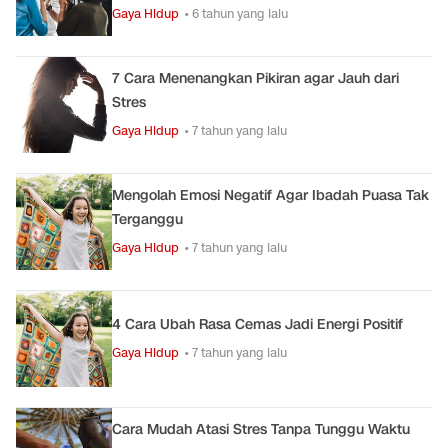
Gaya Hidup
• 6 tahun yang lalu
7 Cara Menenangkan Pikiran agar Jauh dari
Stres
Gaya Hidup
• 7 tahun yang lalu
Mengolah Emosi Negatif Agar Ibadah Puasa Tak
Terganggu
Gaya Hidup
• 7 tahun yang lalu
4 Cara Ubah Rasa Cemas Jadi Energi Positif
Gaya Hidup
• 7 tahun yang lalu
Cara Mudah Atasi Stres Tanpa Tunggu Waktu