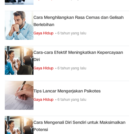
Cara Menghilangkan Rasa Cemas dan Gelisah
Berlebihan
Gaya Hidup
• 6 tahun yang lalu
Cara-cara Efektif Meningkatkan Kepercayaan
Diri
Gaya Hidup
• 6 tahun yang lalu
Tips Lancar Mengerjakan Psikotes
Gaya Hidup
• 6 tahun yang lalu
Cara Mengenali Diri Sendiri untuk Maksimalkan
Potensi