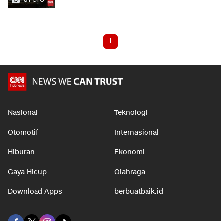
1
Nasional
Teknologi
Otomotif
Internasional
Hiburan
Ekonomi
Gaya Hidup
Olahraga
Download Apps
berbuatbaik.id