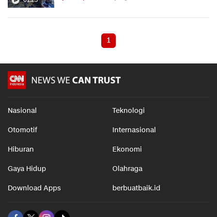
1
Nasional
Teknologi
Otomotif
Internasional
Hiburan
Ekonomi
Gaya Hidup
Olahraga
Download Apps
berbuatbaik.id