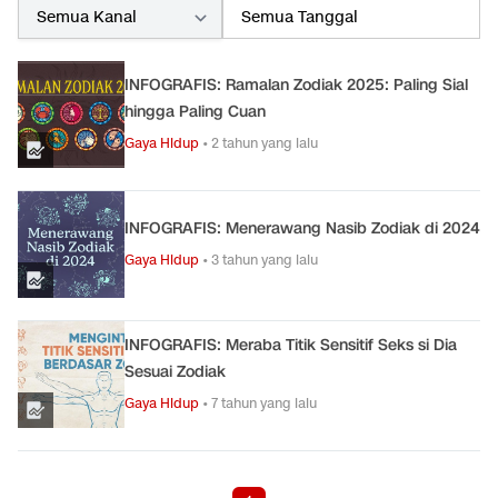
INFOGRAFIS: Ramalan Zodiak 2025: Paling Sial
hingga Paling Cuan
Gaya Hidup
•
2 tahun yang lalu
INFOGRAFIS: Menerawang Nasib Zodiak di 2024
Gaya Hidup
•
3 tahun yang lalu
INFOGRAFIS: Meraba Titik Sensitif Seks si Dia
Sesuai Zodiak
Gaya Hidup
•
7 tahun yang lalu