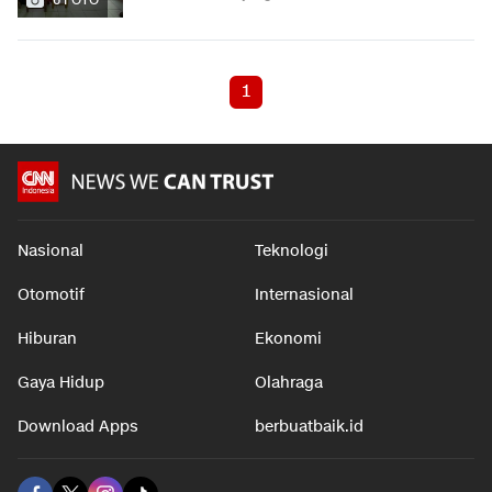
1
Nasional
Teknologi
Otomotif
Internasional
Hiburan
Ekonomi
Gaya Hidup
Olahraga
Download Apps
berbuatbaik.id