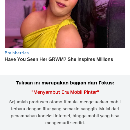
Tulisan ini merupakan bagian dari Fokus:
"
Menyambut Era Mobil Pintar
"
Sejumlah produsen otomotif mulai mengeluarkan mobil
terbaru dengan fitur yang semakin canggih. Mulai dari
penambahan koneksi internet, hingga mobil yang bisa
mengemudi sendiri.