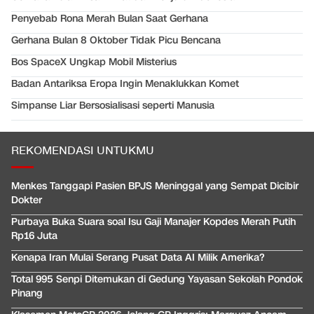
Penyebab Rona Merah Bulan Saat Gerhana
Gerhana Bulan 8 Oktober Tidak Picu Bencana
Bos SpaceX Ungkap Mobil Misterius
Badan Antariksa Eropa Ingin Menaklukkan Komet
Simpanse Liar Bersosialisasi seperti Manusia
REKOMENDASI UNTUKMU
Menkes Tanggapi Pasien BPJS Meninggal yang Sempat Dicibir
Dokter
Purbaya Buka Suara soal Isu Gaji Manajer Kopdes Merah Putih
Rp16 Juta
Kenapa Iran Mulai Serang Pusat Data AI Milik Amerika?
Total 995 Senpi Ditemukan di Gedung Yayasan Sekolah Pondok
Pinang