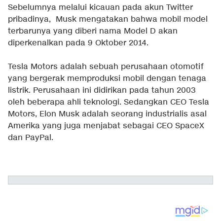
Sebelumnya melalui kicauan pada akun Twitter
pribadinya, Musk mengatakan bahwa mobil model
terbarunya yang diberi nama Model D akan
diperkenalkan pada 9 Oktober 2014.
Tesla Motors adalah sebuah perusahaan otomotif
yang bergerak memproduksi mobil dengan tenaga
listrik. Perusahaan ini didirikan pada tahun 2003
oleh beberapa ahli teknologi. Sedangkan CEO Tesla
Motors, Elon Musk adalah seorang industrialis asal
Amerika yang juga menjabat sebagai CEO SpaceX
dan PayPal.