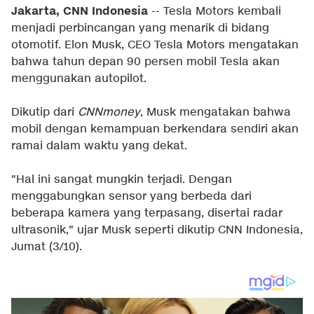
Jakarta, CNN Indonesia
-- Tesla Motors kembali
menjadi perbincangan yang menarik di bidang
otomotif. Elon Musk, CEO Tesla Motors mengatakan
bahwa tahun depan 90 persen mobil Tesla akan
menggunakan autopilot.
Dikutip dari
CNNmoney
, Musk mengatakan bahwa
mobil dengan kemampuan berkendara sendiri akan
ramai dalam waktu yang dekat.
"Hal ini sangat mungkin terjadi. Dengan
menggabungkan sensor yang berbeda dari
beberapa kamera yang terpasang, disertai radar
ultrasonik," ujar Musk seperti dikutip CNN Indonesia,
Jumat (3/10).