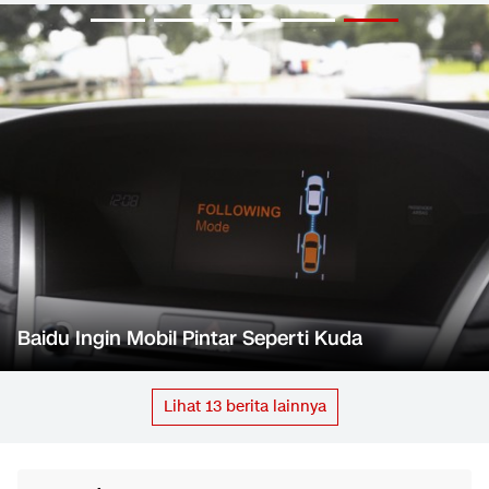
Baidu Ingin Mobil Pintar Seperti Kuda
Lihat
13
berita lainnya