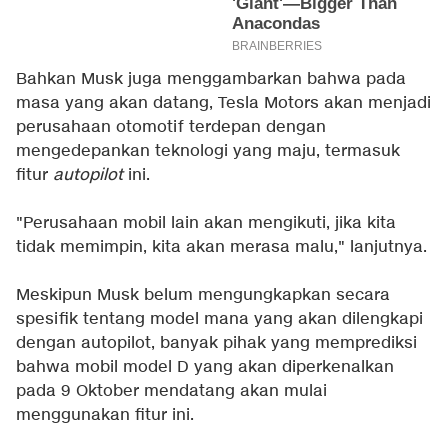
Bahkan Musk juga menggambarkan bahwa pada
masa yang akan datang, Tesla Motors akan menjadi
perusahaan otomotif terdepan dengan
mengedepankan teknologi yang maju, termasuk
fitur
autopilot
ini.
"Perusahaan mobil lain akan mengikuti, jika kita
tidak memimpin, kita akan merasa malu," lanjutnya.
Meskipun Musk belum mengungkapkan secara
spesifik tentang model mana yang akan dilengkapi
dengan autopilot, banyak pihak yang memprediksi
bahwa mobil model D yang akan diperkenalkan
pada 9 Oktober mendatang akan mulai
menggunakan fitur ini.