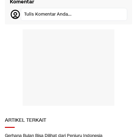
Komentar
Tulis Komentar Anda...
ARTIKEL TERKAIT
Gerhana Bulan Bisa Dilihat dari Penjuru Indonesia