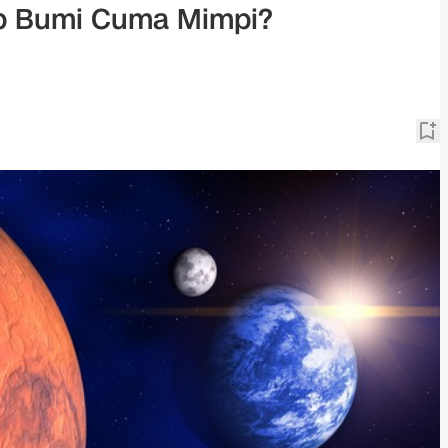
ip Bumi Cuma Mimpi?