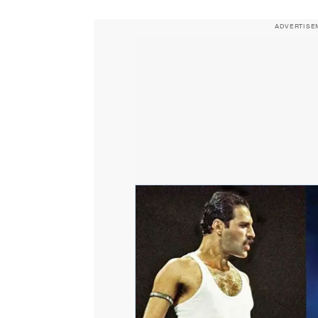
ADVERTISE