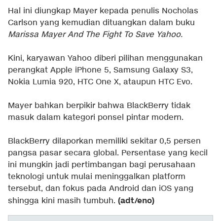
Hal ini diungkap Mayer kepada penulis Nocholas
Carlson yang kemudian dituangkan dalam buku
Marissa Mayer And The Fight To Save Yahoo.
Kini, karyawan Yahoo diberi pilihan menggunakan
perangkat Apple iPhone 5, Samsung Galaxy S3,
Nokia Lumia 920, HTC One X, ataupun HTC Evo.
Mayer bahkan berpikir bahwa BlackBerry tidak
masuk dalam kategori ponsel pintar modern.
BlackBerry dilaporkan memiliki sekitar 0,5 persen
pangsa pasar secara global. Persentase yang kecil
ini mungkin jadi pertimbangan bagi perusahaan
teknologi untuk mulai meninggalkan platform
tersebut, dan fokus pada Android dan iOS yang
(adt/eno)
shingga kini masih tumbuh.