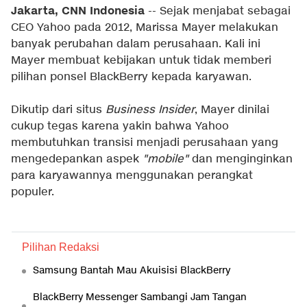
Jakarta, CNN Indonesia
-- Sejak menjabat sebagai
CEO Yahoo pada 2012, Marissa Mayer melakukan
banyak perubahan dalam perusahaan. Kali ini
Mayer membuat kebijakan untuk tidak memberi
pilihan ponsel BlackBerry kepada karyawan.
Dikutip dari situs
Business Insider
, Mayer dinilai
cukup tegas karena yakin bahwa Yahoo
membutuhkan transisi menjadi perusahaan yang
mengedepankan aspek
"mobile"
dan menginginkan
para karyawannya menggunakan perangkat
populer.
Pilihan Redaksi
Samsung Bantah Mau Akuisisi BlackBerry
BlackBerry Messenger Sambangi Jam Tangan