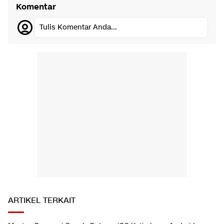
Komentar
Tulis Komentar Anda...
ARTIKEL TERKAIT