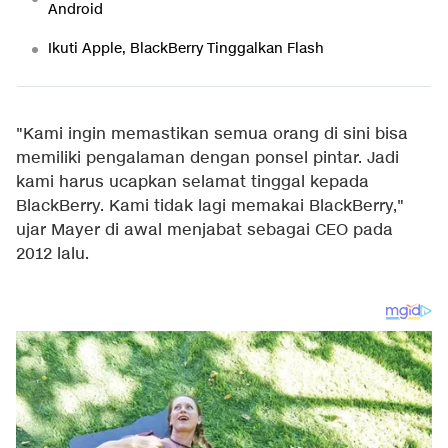
Android
Ikuti Apple, BlackBerry Tinggalkan Flash
"Kami ingin memastikan semua orang di sini bisa
memiliki pengalaman dengan ponsel pintar. Jadi
kami harus ucapkan selamat tinggal kepada
BlackBerry. Kami tidak lagi memakai BlackBerry,"
ujar Mayer di awal menjabat sebagai CEO pada
2012 lalu.