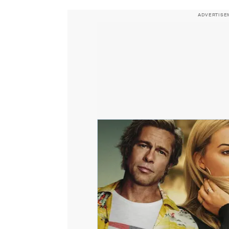
ADVERTISE