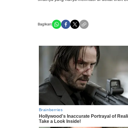
Bagikan: