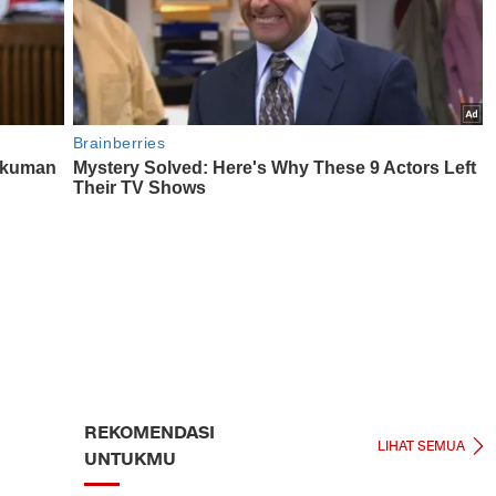
REKOMENDASI
LIHAT SEMUA
UNTUKMU