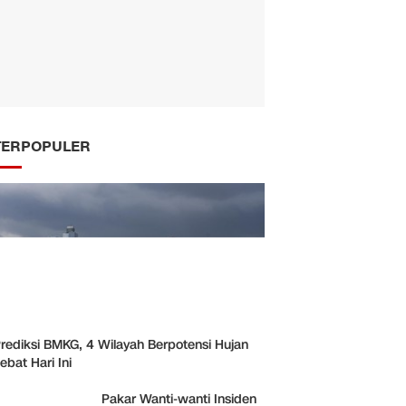
TERPOPULER
rediksi BMKG, 4 Wilayah Berpotensi Hujan
ebat Hari Ini
Pakar Wanti-wanti Insiden