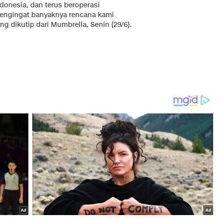
ndonesia, dan terus beroperasi
engingat banyaknya rencana kami
ang dikutip dari Mumbrella, Senin (29/6).