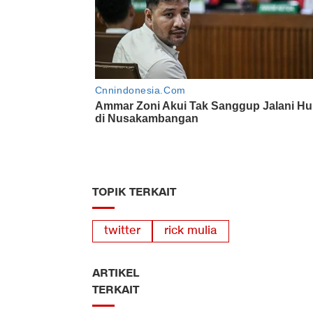
TOPIK TERKAIT
twitter
rick mulia
ARTIKEL
TERKAIT