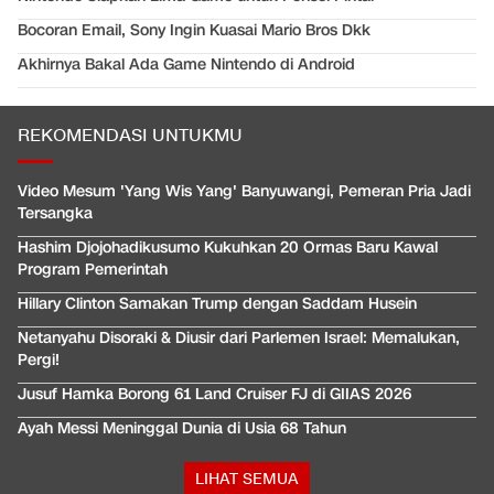
Bocoran Email, Sony Ingin Kuasai Mario Bros Dkk
Akhirnya Bakal Ada Game Nintendo di Android
REKOMENDASI UNTUKMU
Video Mesum 'Yang Wis Yang' Banyuwangi, Pemeran Pria Jadi
Tersangka
Hashim Djojohadikusumo Kukuhkan 20 Ormas Baru Kawal
Program Pemerintah
Hillary Clinton Samakan Trump dengan Saddam Husein
Netanyahu Disoraki & Diusir dari Parlemen Israel: Memalukan,
Pergi!
Jusuf Hamka Borong 61 Land Cruiser FJ di GIIAS 2026
Ayah Messi Meninggal Dunia di Usia 68 Tahun
LIHAT SEMUA