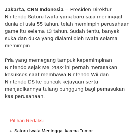
Jakarta, CNN Indonesia
-- Presiden Direktur
Nintendo Satoru Iwata yang baru saja meninggal
dunia di usia 55 tahun, telah memimpin perusahaan
game itu selama 13 tahun. Sudah tentu, banyak
suka dan duka yang dialami oleh Iwata selama
memimpin.
Pria yang memegang tampuk kepemimpinan
Nintendo sejak Mei 2002 ini pernah merasakan
kesukses saat membawa Nintendo Wii dan
Nintendo DS ke puncak kejayaan serta
menjadikannya tulang punggung bagi pemasukan
kas perusahaan.
Pilihan Redaksi
Satoru Iwata Meninggal karena Tumor