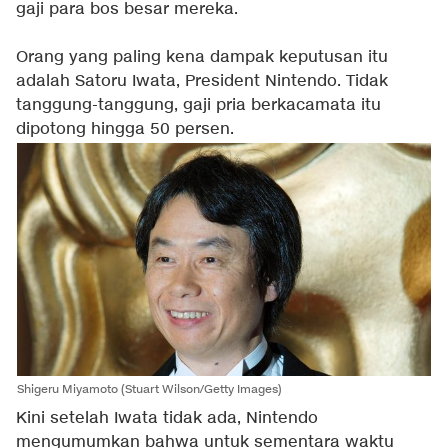
gaji para bos besar mereka.
Orang yang paling kena dampak keputusan itu
adalah Satoru Iwata, President Nintendo. Tidak
tanggung-tanggung, gaji pria berkacamata itu
dipotong hingga 50 persen.
Shigeru Miyamoto (Stuart Wilson/Getty Images)
Kini setelah Iwata tidak ada, Nintendo
mengumumkan bahwa untuk sementara waktu