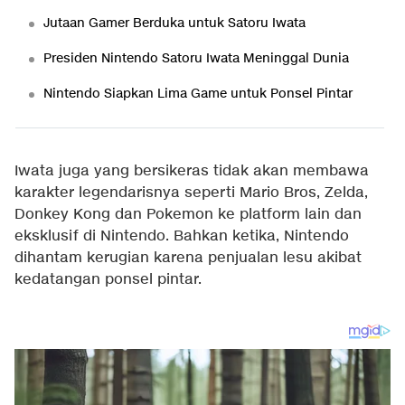
Jutaan Gamer Berduka untuk Satoru Iwata
Presiden Nintendo Satoru Iwata Meninggal Dunia
Nintendo Siapkan Lima Game untuk Ponsel Pintar
Iwata juga yang bersikeras tidak akan membawa
karakter legendarisnya seperti Mario Bros, Zelda,
Donkey Kong dan Pokemon ke platform lain dan
eksklusif di Nintendo. Bahkan ketika, Nintendo
dihantam kerugian karena penjualan lesu akibat
kedatangan ponsel pintar.