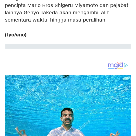
pencipta Mario Bros Shigeru Miyamoto dan pejabat
lainnya Genyo Takeda akan mengambil alih
sementara waktu, hingga masa peralihan.
(tyo/eno)