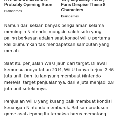
Namun dari sekian banyak pengalaman selama
memimpin Nintendo, mungkin salah satu yang
paling berkesan adalah saat konsol Wii U pertama
kali diumumkan tak mendapatkan sambutan yang
meriah.
Saat itu, penjualan Wii U jauh dari target. Di awal
kemunculannya tahun 2014, Wii U hanya terjual 3,45
juta unit. Dan itu langsung membuat Nintendo
merevisi target penjualannya, dari 9 juta menjadi 2,8
juta unit setelahnya.
Penjualan Wii U yang kurang baik membuat kondisi
keuangan Nintendo memburuk. Bahkan produsen
game asal Jepang itu terpaksa harus memotong