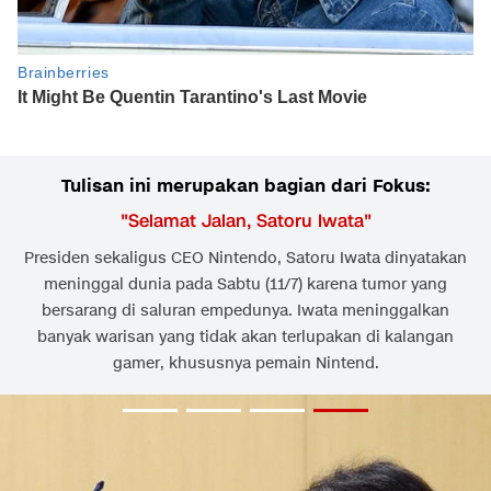
Tulisan ini merupakan bagian dari Fokus:
"
Selamat Jalan, Satoru Iwata
"
Presiden sekaligus CEO Nintendo, Satoru Iwata dinyatakan
meninggal dunia pada Sabtu (11/7) karena tumor yang
bersarang di saluran empedunya. Iwata meninggalkan
banyak warisan yang tidak akan terlupakan di kalangan
gamer, khususnya pemain Nintend.