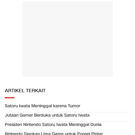
ARTIKEL TERKAIT
Satoru Iwata Meninggal karena Tumor
Jutaan Gamer Berduka untuk Satoru Iwata
Presiden Nintendo Satoru Iwata Meninggal Dunia
Nintendo Siapkan Lima Game untuk Ponsel Pintar